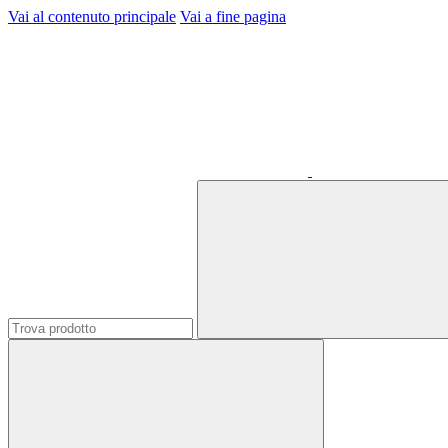
Vai al contenuto principale
Vai a fine pagina