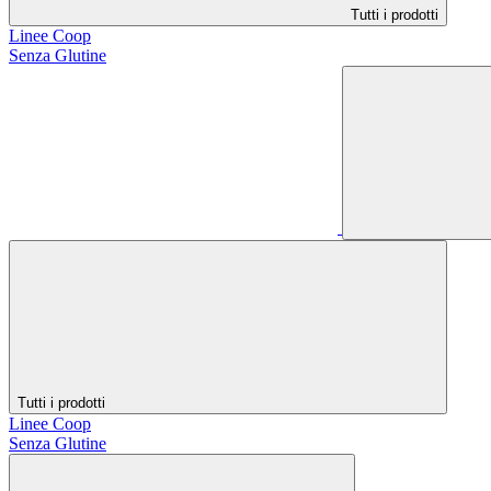
Tutti i prodotti
Linee Coop
Senza Glutine
Tutti i prodotti
Linee Coop
Senza Glutine