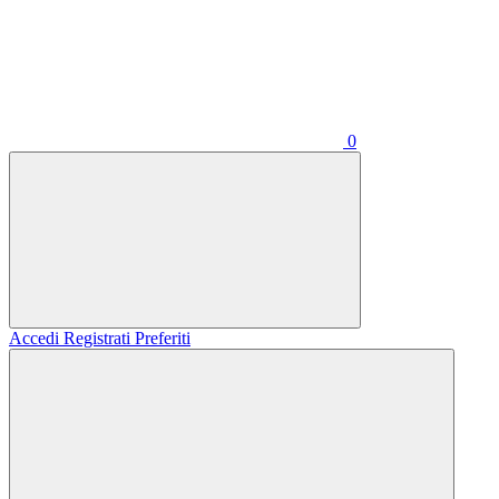
0
Accedi
Registrati
Preferiti