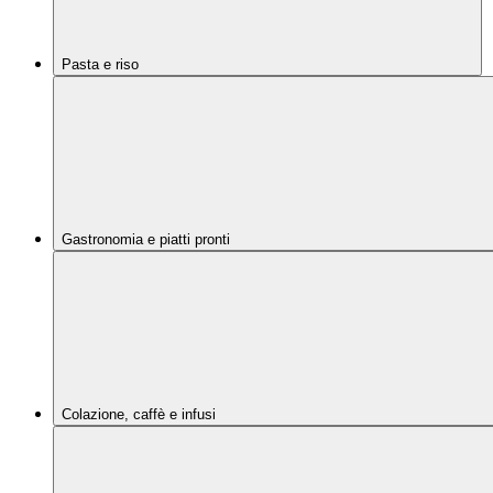
Pasta e riso
Gastronomia e piatti pronti
Colazione, caffè e infusi