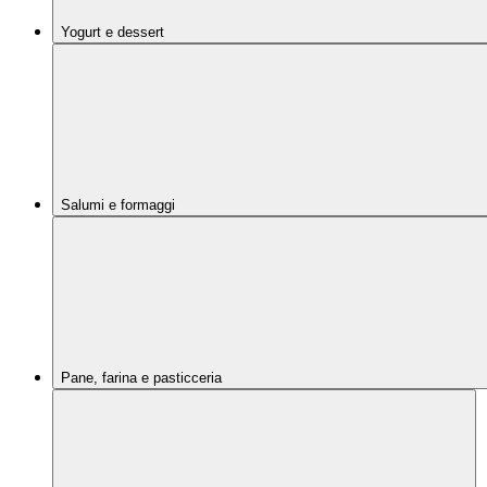
Yogurt e dessert
Salumi e formaggi
Pane, farina e pasticceria