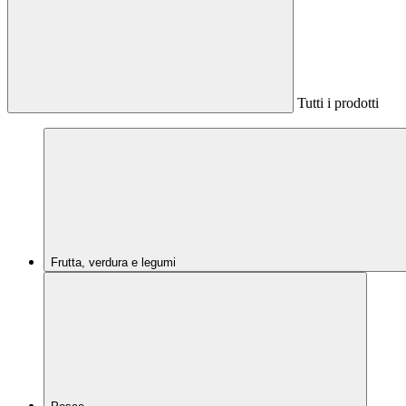
Tutti i prodotti
Frutta, verdura e legumi