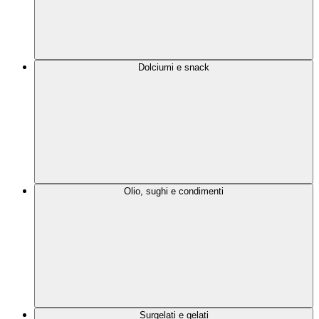
Dolciumi e snack
Olio, sughi e condimenti
Surgelati e gelati