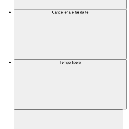
Cancelleria e fai da te
Tempo libero