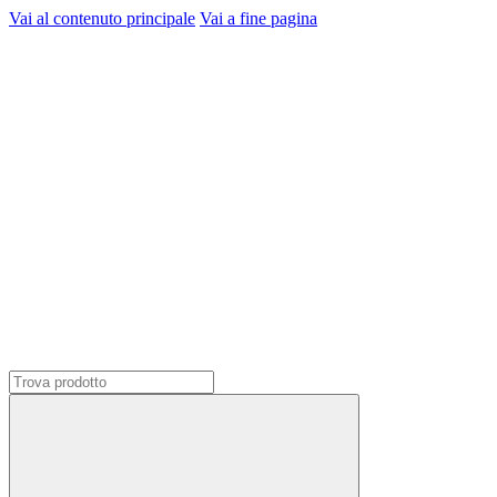
Vai al contenuto principale
Vai a fine pagina