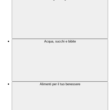
Acqua, succhi e bibite
Alimenti per il tuo benessere