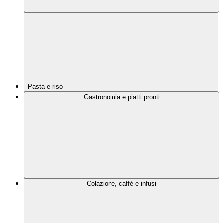
Pasta e riso
Gastronomia e piatti pronti
Colazione, caffè e infusi