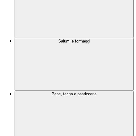
Salumi e formaggi
Pane, farina e pasticceria