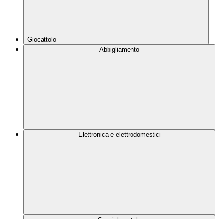
Giocattolo
Abbigliamento
Elettronica e elettrodomestici