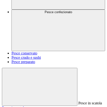
Pesce confezionato
Pesce conservato
Pesce crudo e sushi
Pesce preparato
Pesce in scatola