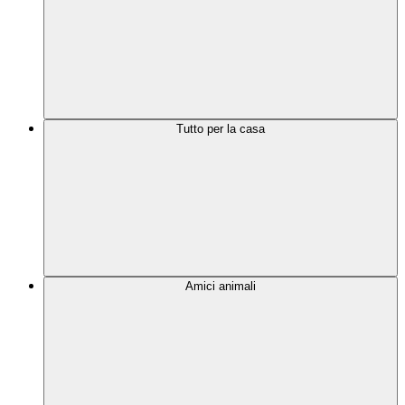
Tutto per la casa
Amici animali