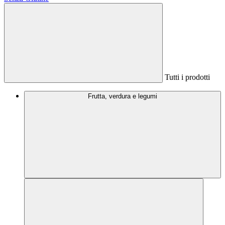
Tutti i prodotti
Frutta, verdura e legumi