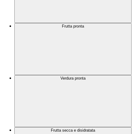
Frutta pronta
Verdura pronta
Frutta secca e disidratata