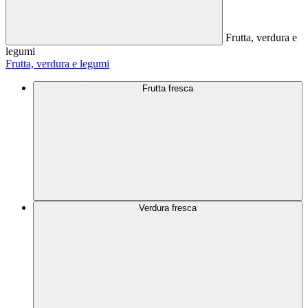
Frutta, verdura e
legumi
Frutta, verdura e legumi
Frutta fresca
Verdura fresca