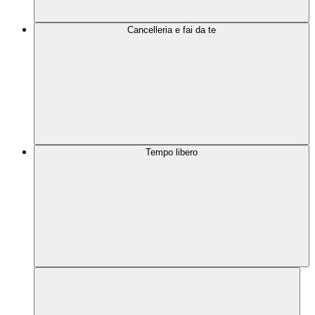
Cancelleria e fai da te
Tempo libero