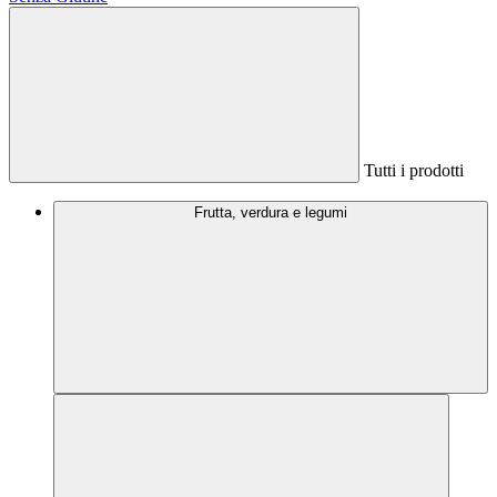
Tutti i prodotti
Frutta, verdura e legumi