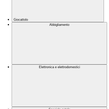
Giocattolo
Abbigliamento
Elettronica e elettrodomestici