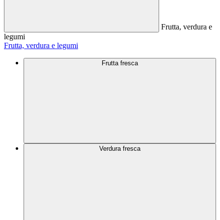
Frutta, verdura e
legumi
Frutta, verdura e legumi
Frutta fresca
Verdura fresca