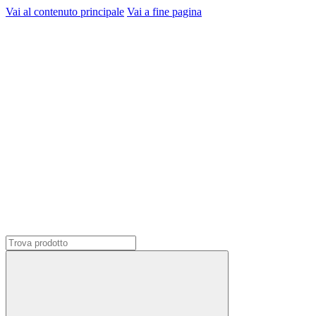
Vai al contenuto principale
Vai a fine pagina