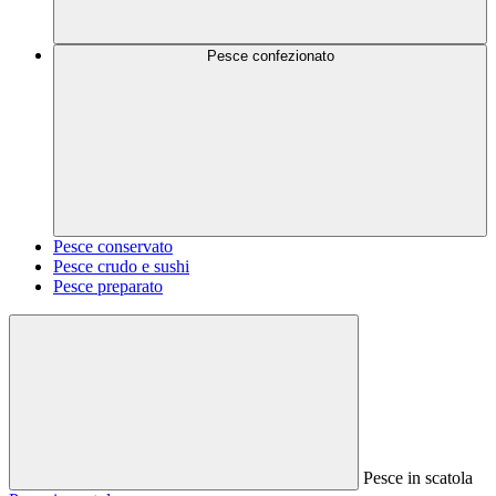
Pesce confezionato
Pesce conservato
Pesce crudo e sushi
Pesce preparato
Pesce in scatola