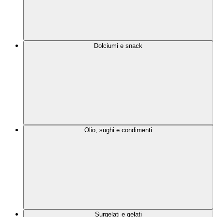
Dolciumi e snack
Olio, sughi e condimenti
Surgelati e gelati