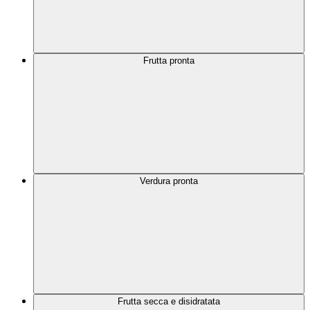
Frutta pronta
Verdura pronta
Frutta secca e disidratata