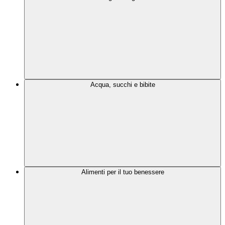
Acqua, succhi e bibite
Alimenti per il tuo benessere