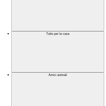
Tutto per la casa
Amici animali