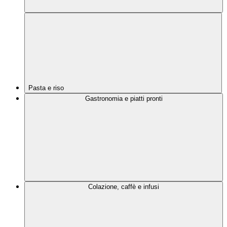
Pasta e riso
Gastronomia e piatti pronti
Colazione, caffè e infusi