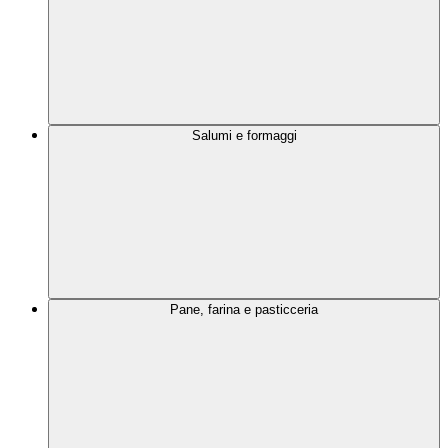
Salumi e formaggi
Pane, farina e pasticceria