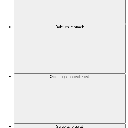
Dolciumi e snack
Olio, sughi e condimenti
Surgelati e gelati