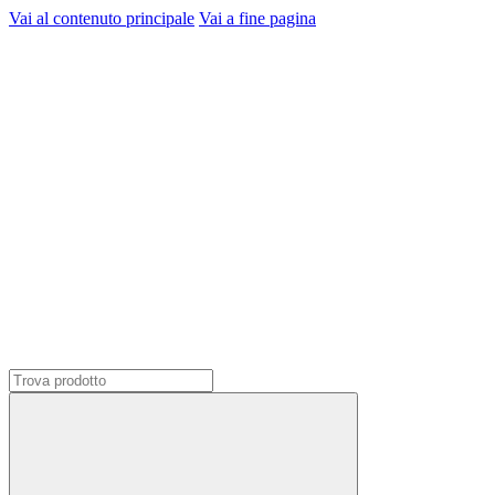
Vai al contenuto principale
Vai a fine pagina