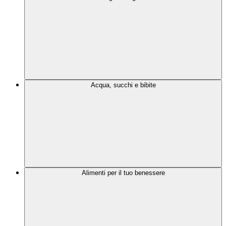
Acqua, succhi e bibite
Alimenti per il tuo benessere