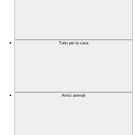
Tutto per la casa
Amici animali