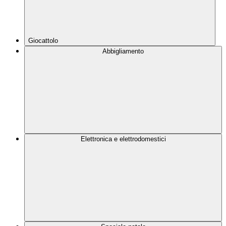
Giocattolo
Abbigliamento
Elettronica e elettrodomestici