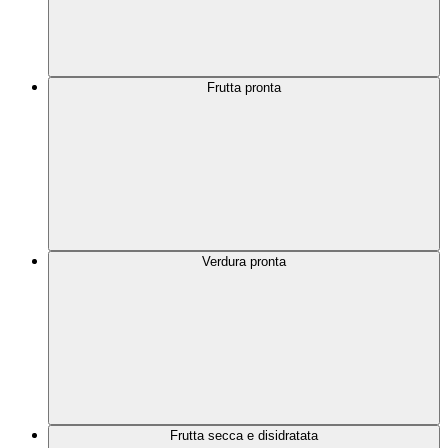
Frutta pronta
Verdura pronta
Frutta secca e disidratata