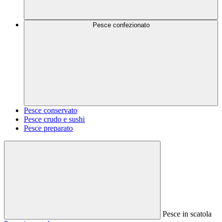
Pesce confezionato
Pesce conservato
Pesce crudo e sushi
Pesce preparato
Pesce in scatola