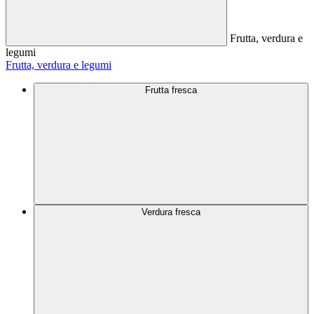
Frutta, verdura e
legumi
Frutta, verdura e legumi
Frutta fresca
Verdura fresca