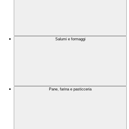
Salumi e formaggi
Pane, farina e pasticceria