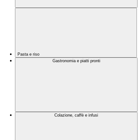
Pasta e riso
Gastronomia e piatti pronti
Colazione, caffè e infusi