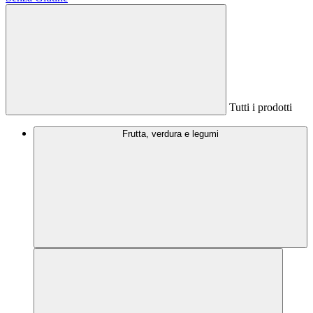
Tutti i prodotti
Frutta, verdura e legumi