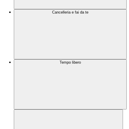
Cancelleria e fai da te
Tempo libero