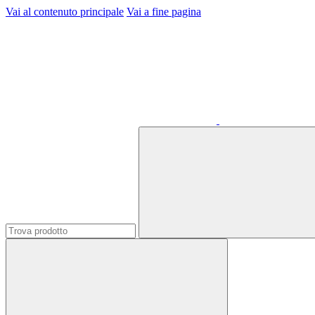
Vai al contenuto principale
Vai a fine pagina