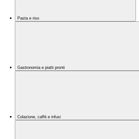
Pasta e riso
Gastronomia e piatti pronti
Colazione, caffè e infusi