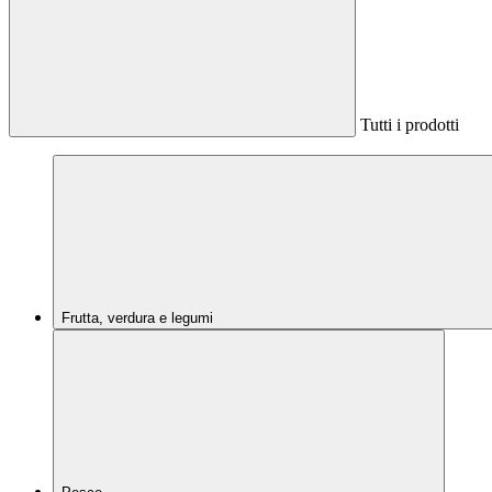
Tutti i prodotti
Frutta, verdura e legumi