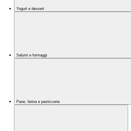
Yogurt e dessert
Salumi e formaggi
Pane, farina e pasticceria