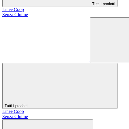
Tutti i prodotti
Linee Coop
Senza Glutine
Tutti i prodotti
Linee Coop
Senza Glutine