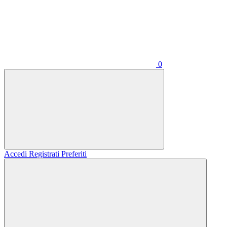
0
Accedi
Registrati
Preferiti