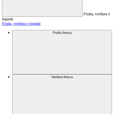
Frutta, verdura e
legumi
Frutta, verdura e legumi
Frutta fresca
Verdura fresca