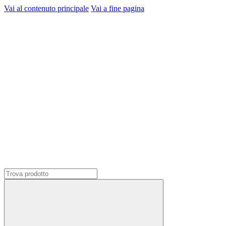
Vai al contenuto principale
Vai a fine pagina