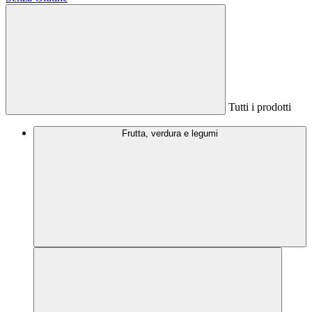
Tutti i prodotti
Frutta, verdura e legumi