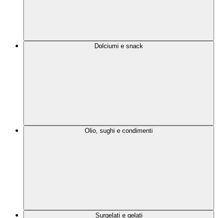
Dolciumi e snack
Olio, sughi e condimenti
Surgelati e gelati