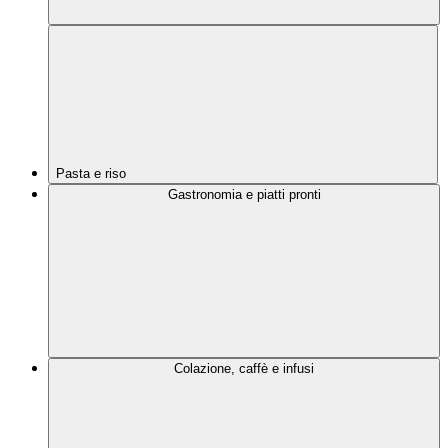
Pasta e riso
Gastronomia e piatti pronti
Colazione, caffè e infusi