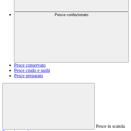
Pesce confezionato
Pesce conservato
Pesce crudo e sushi
Pesce preparato
Pesce in scatola