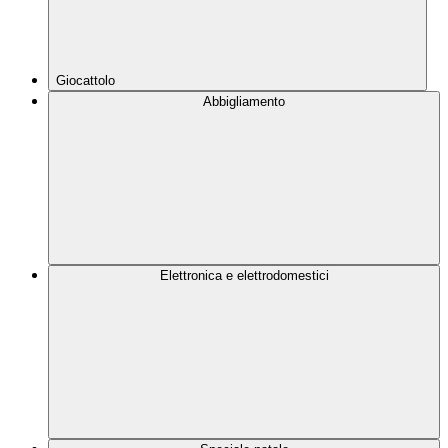
Giocattolo
Abbigliamento
Elettronica e elettrodomestici