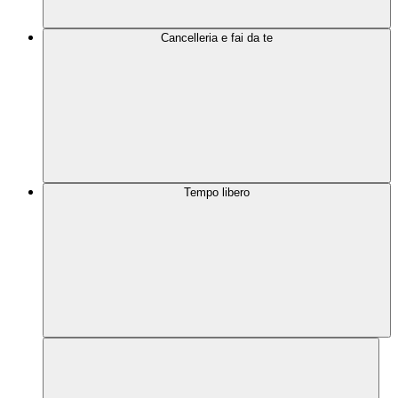
Cancelleria e fai da te
Tempo libero