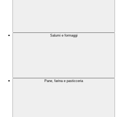
Salumi e formaggi
Pane, farina e pasticceria