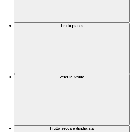
Frutta pronta
Verdura pronta
Frutta secca e disidratata