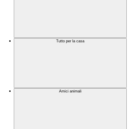
Tutto per la casa
Amici animali