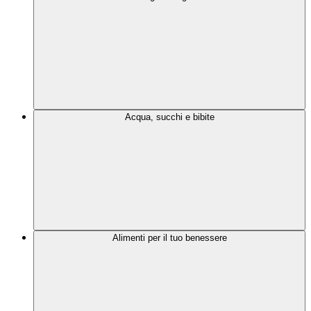
Acqua, succhi e bibite
Alimenti per il tuo benessere