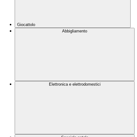
Giocattolo
Abbigliamento
Elettronica e elettrodomestici