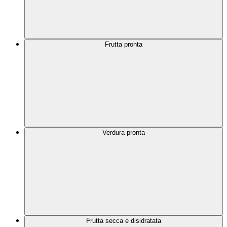
Frutta pronta
Verdura pronta
Frutta secca e disidratata