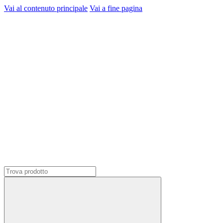
Vai al contenuto principale
Vai a fine pagina