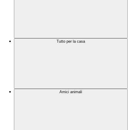
Tutto per la casa
Amici animali