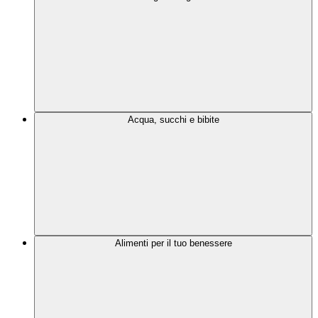
Acqua, succhi e bibite
Alimenti per il tuo benessere