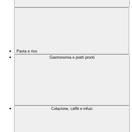
Pasta e riso
Gastronomia e piatti pronti
Colazione, caffè e infusi