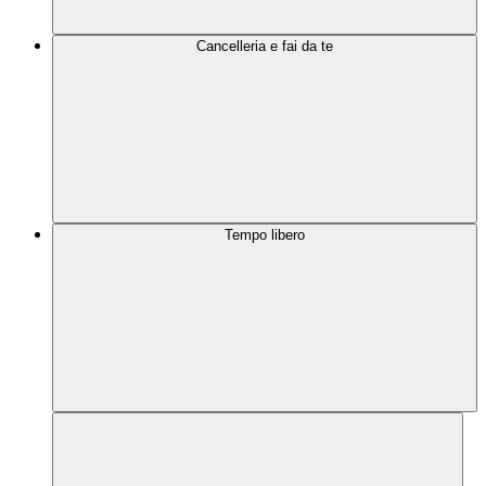
Cancelleria e fai da te
Tempo libero