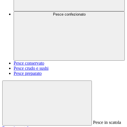
Pesce confezionato
Pesce conservato
Pesce crudo e sushi
Pesce preparato
Pesce in scatola