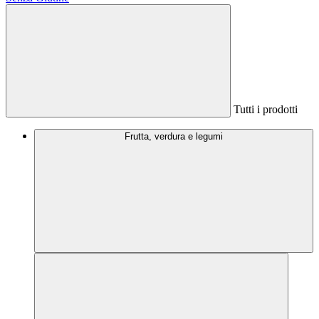
Tutti i prodotti
Frutta, verdura e legumi