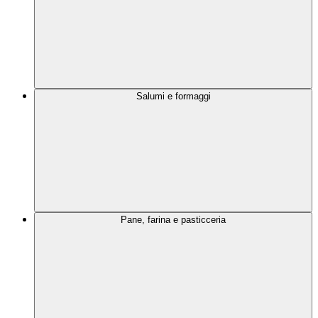
Salumi e formaggi
Pane, farina e pasticceria