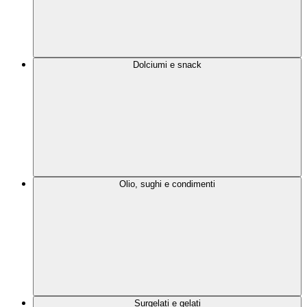
Dolciumi e snack
Olio, sughi e condimenti
Surgelati e gelati