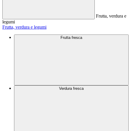
Frutta, verdura e
legumi
Frutta, verdura e legumi
Frutta fresca
Verdura fresca