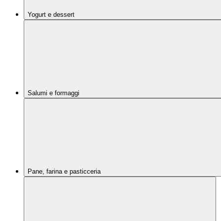
Yogurt e dessert
Salumi e formaggi
Pane, farina e pasticceria