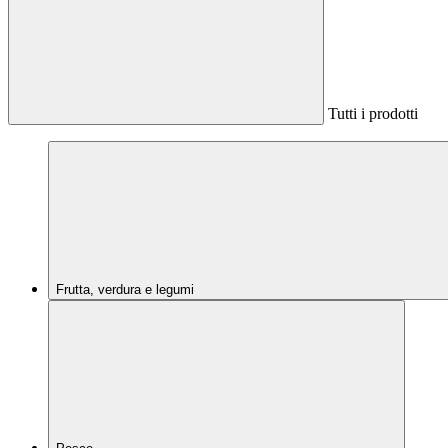
Tutti i prodotti
Frutta, verdura e legumi