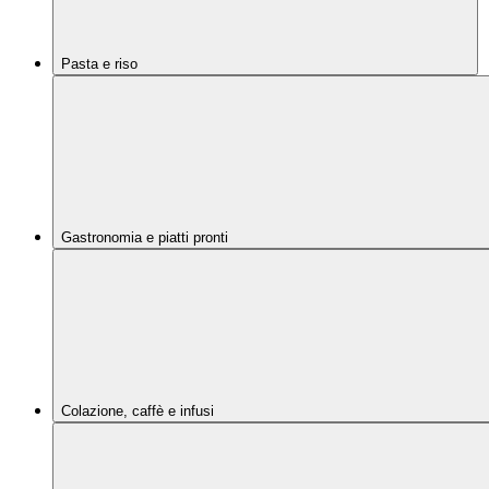
Pasta e riso
Gastronomia e piatti pronti
Colazione, caffè e infusi