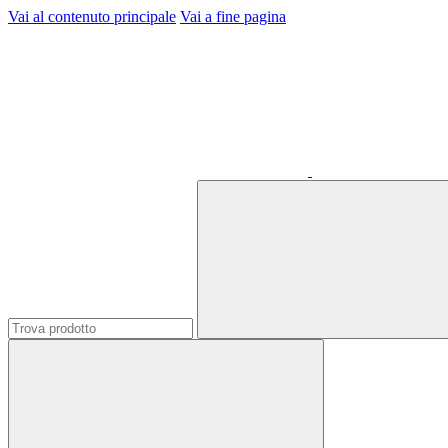
Vai al contenuto principale
Vai a fine pagina