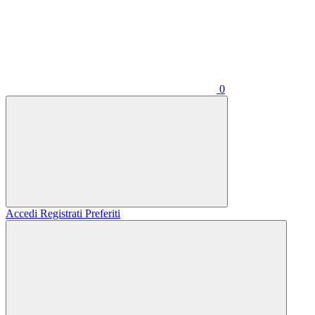
0
Accedi
Registrati
Preferiti