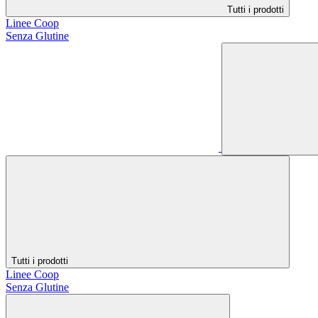
Tutti i prodotti
Linee Coop
Senza Glutine
Tutti i prodotti
Linee Coop
Senza Glutine