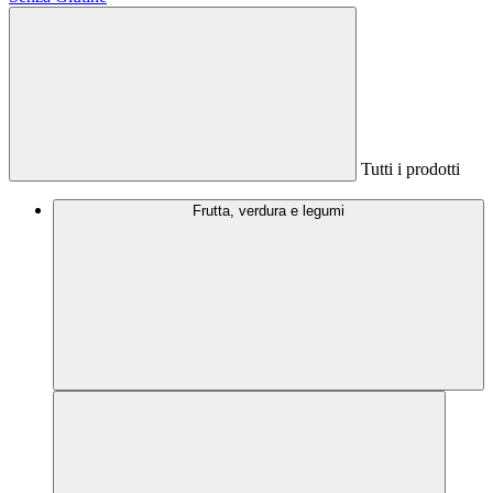
Tutti i prodotti
Frutta, verdura e legumi