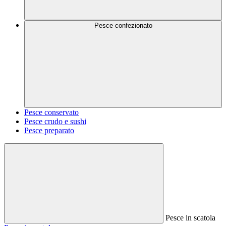
Pesce confezionato
Pesce conservato
Pesce crudo e sushi
Pesce preparato
Pesce in scatola