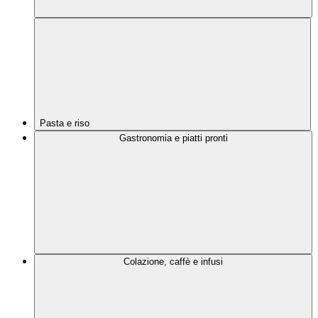
Pasta e riso
Gastronomia e piatti pronti
Colazione, caffè e infusi