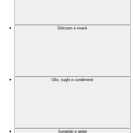
Dolciumi e snack
Olio, sughi e condimenti
Surgelati e gelati