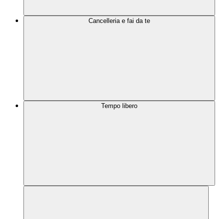
Cancelleria e fai da te
Tempo libero