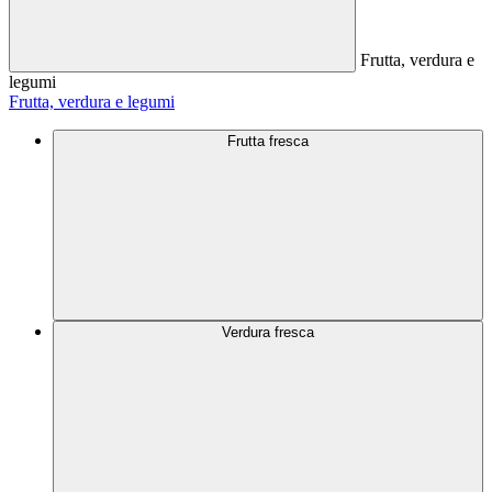
Frutta, verdura e
legumi
Frutta, verdura e legumi
Frutta fresca
Verdura fresca