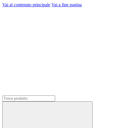
Vai al contenuto principale
Vai a fine pagina