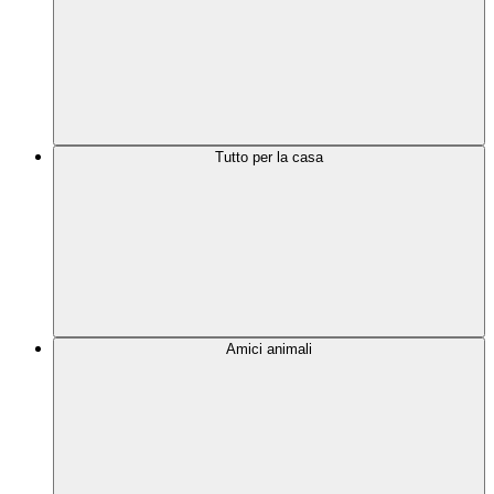
Tutto per la casa
Amici animali