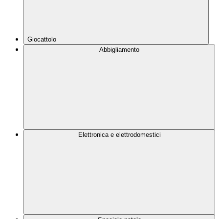
Giocattolo
Abbigliamento
Elettronica e elettrodomestici