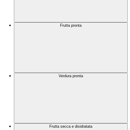
Frutta pronta
Verdura pronta
Frutta secca e disidratata