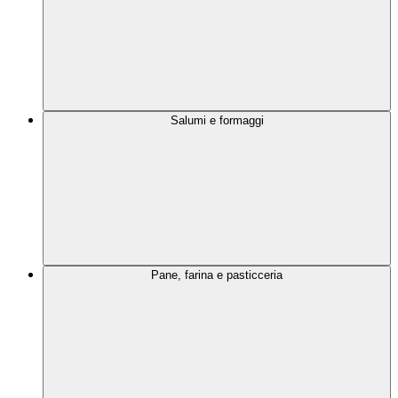
Salumi e formaggi
Pane, farina e pasticceria