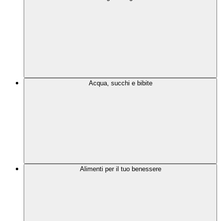
Acqua, succhi e bibite
Alimenti per il tuo benessere