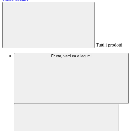
Tutti i prodotti
Frutta, verdura e legumi