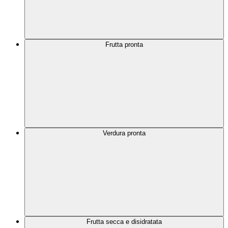
Frutta pronta
Verdura pronta
Frutta secca e disidratata