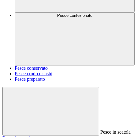
Pesce confezionato
Pesce conservato
Pesce crudo e sushi
Pesce preparato
Pesce in scatola