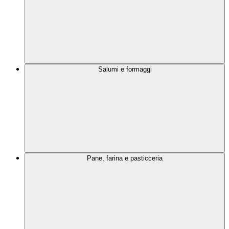
Salumi e formaggi
Pane, farina e pasticceria