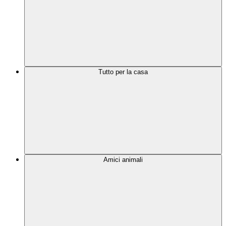
Tutto per la casa
Amici animali