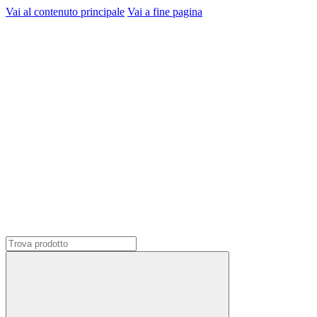
Vai al contenuto principale
Vai a fine pagina