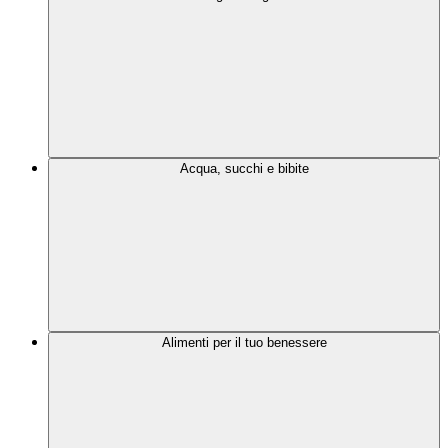
Acqua, succhi e bibite
Alimenti per il tuo benessere