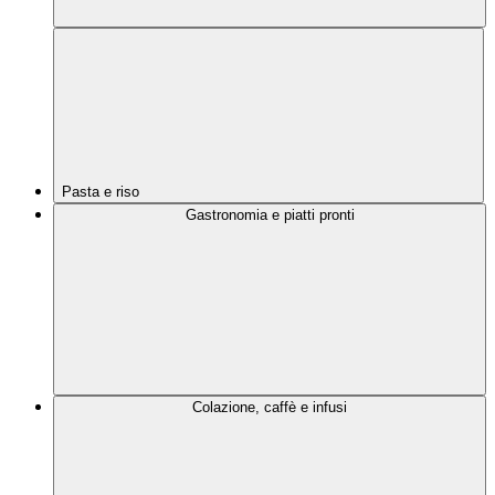
Pasta e riso
Gastronomia e piatti pronti
Colazione, caffè e infusi