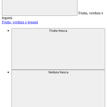
Frutta, verdura e
legumi
Frutta, verdura e legumi
Frutta fresca
Verdura fresca