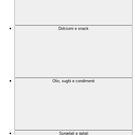
Dolciumi e snack
Olio, sughi e condimenti
Surgelati e gelati