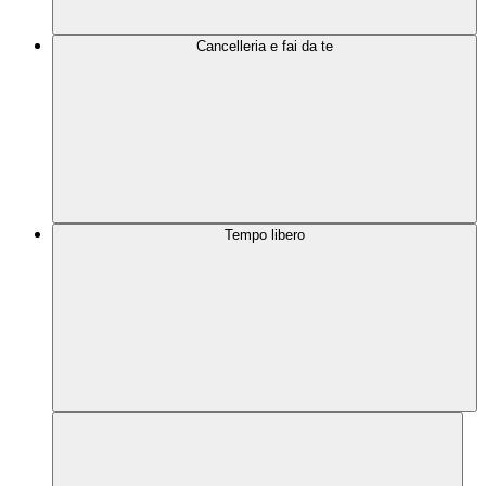
Cancelleria e fai da te
Tempo libero