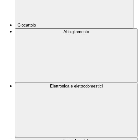
Giocattolo
Abbigliamento
Elettronica e elettrodomestici