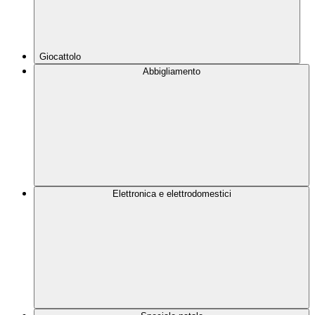
Giocattolo
Abbigliamento
Elettronica e elettrodomestici