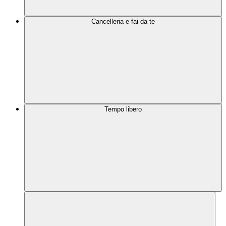
Cancelleria e fai da te
Tempo libero