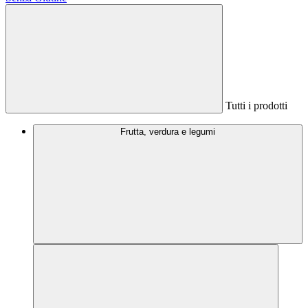
Tutti i prodotti
Frutta, verdura e legumi