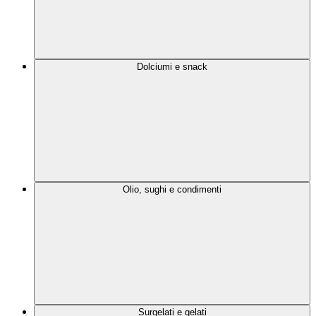
Dolciumi e snack
Olio, sughi e condimenti
Surgelati e gelati