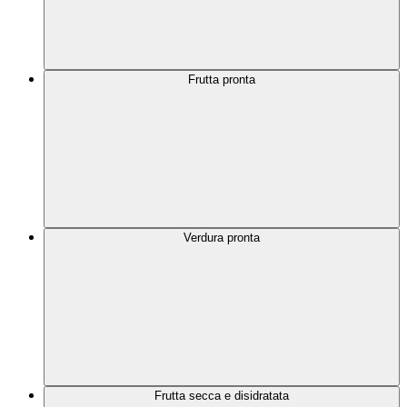
Frutta pronta
Verdura pronta
Frutta secca e disidratata