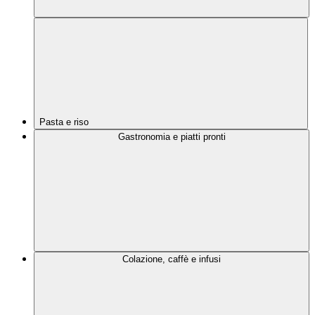
Pasta e riso
Gastronomia e piatti pronti
Colazione, caffè e infusi