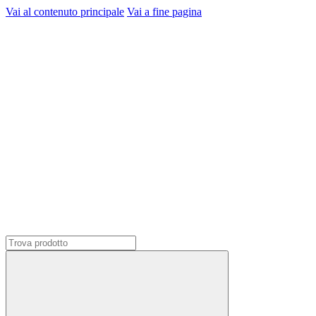
Vai al contenuto principale
Vai a fine pagina