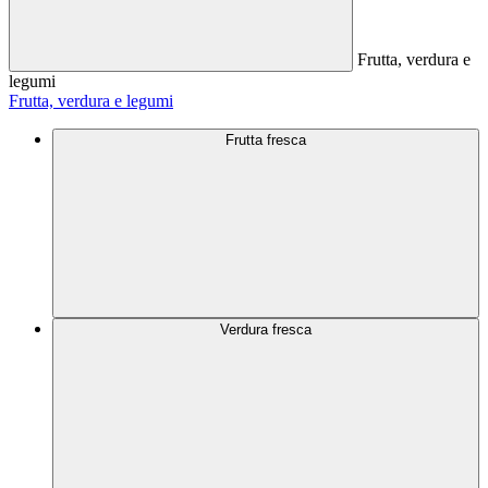
Frutta, verdura e
legumi
Frutta, verdura e legumi
Frutta fresca
Verdura fresca