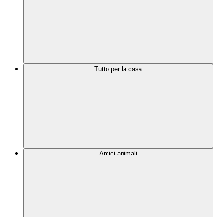
Tutto per la casa
Amici animali