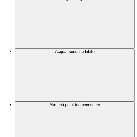
Acqua, succhi e bibite
Alimenti per il tuo benessere