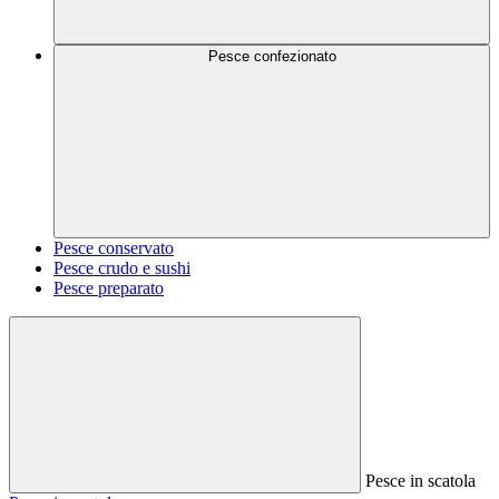
Pesce confezionato
Pesce conservato
Pesce crudo e sushi
Pesce preparato
Pesce in scatola