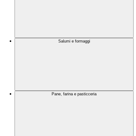
Salumi e formaggi
Pane, farina e pasticceria