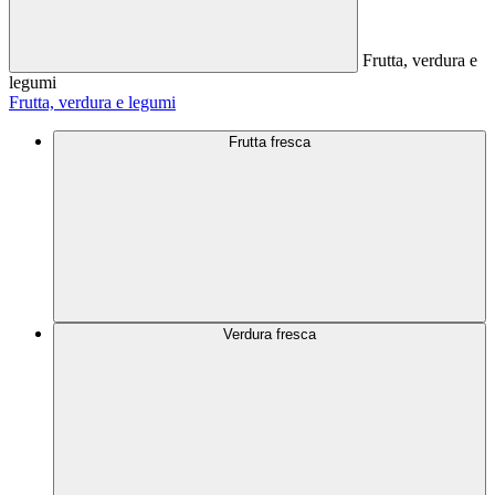
Frutta, verdura e
legumi
Frutta, verdura e legumi
Frutta fresca
Verdura fresca