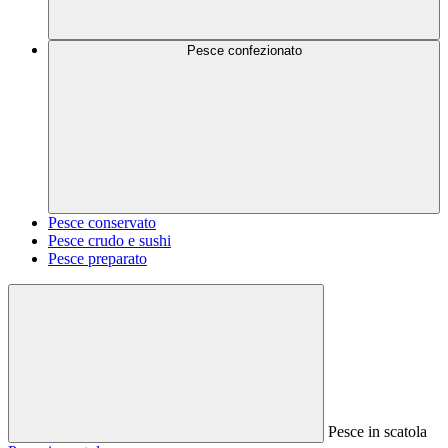
Pesce confezionato
Pesce conservato
Pesce crudo e sushi
Pesce preparato
Pesce in scatola