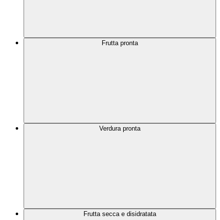
Frutta pronta
Verdura pronta
Frutta secca e disidratata