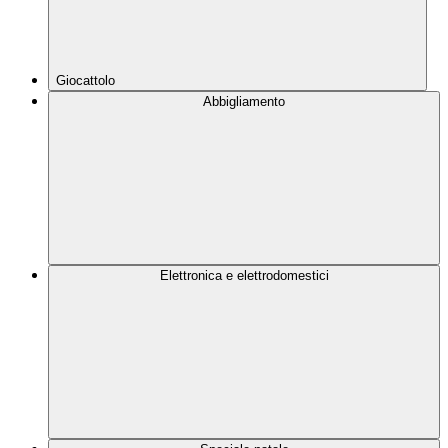
Giocattolo
Abbigliamento
Elettronica e elettrodomestici