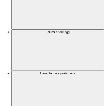
Salumi e formaggi
Pane, farina e pasticceria