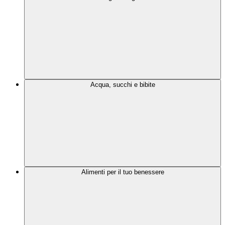
Acqua, succhi e bibite
Alimenti per il tuo benessere