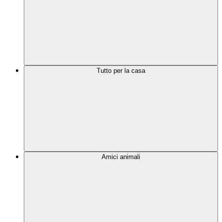
Tutto per la casa
Amici animali