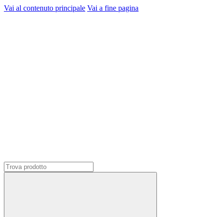
Vai al contenuto principale
Vai a fine pagina