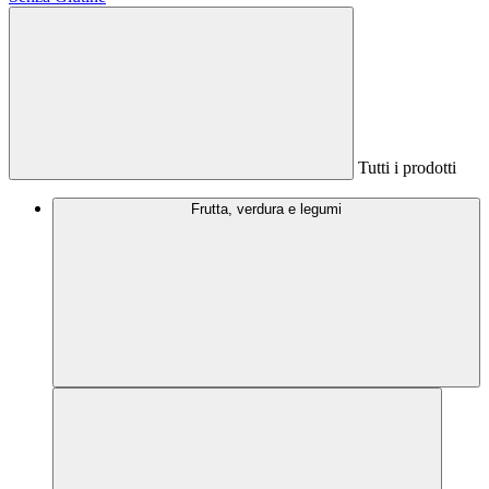
Tutti i prodotti
Frutta, verdura e legumi