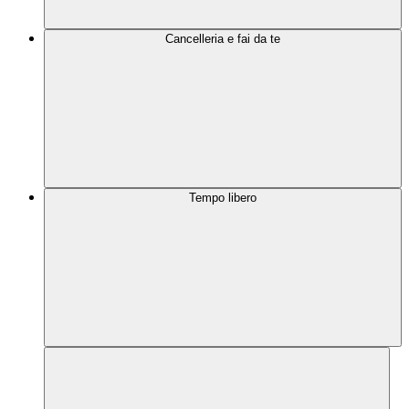
Cancelleria e fai da te
Tempo libero