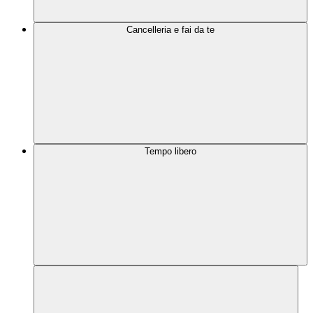
Cancelleria e fai da te
Tempo libero