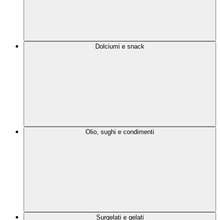
Dolciumi e snack
Olio, sughi e condimenti
Surgelati e gelati