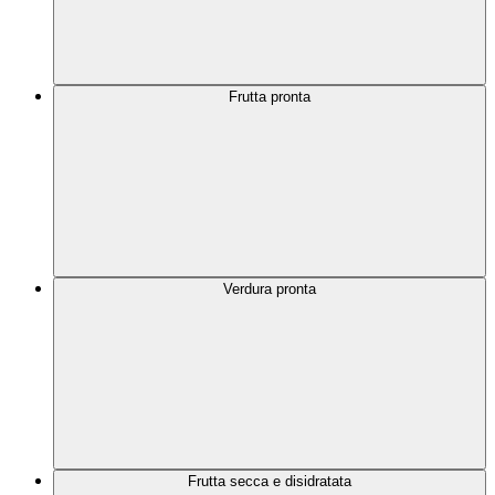
Frutta pronta
Verdura pronta
Frutta secca e disidratata