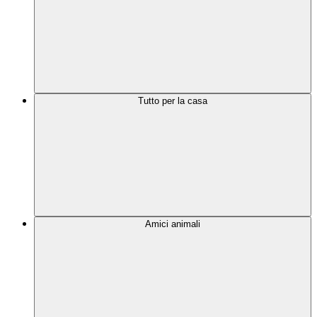
Tutto per la casa
Amici animali