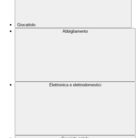
Giocattolo
Abbigliamento
Elettronica e elettrodomestici