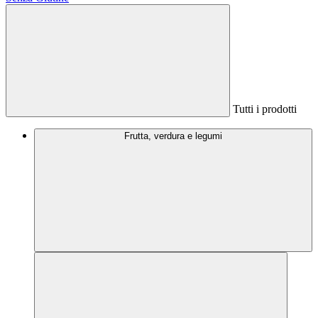
Tutti i prodotti
Frutta, verdura e legumi