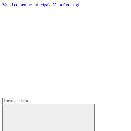
Vai al contenuto principale
Vai a fine pagina