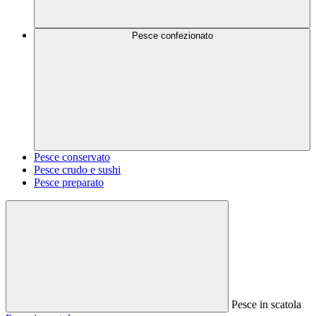
Pesce confezionato
Pesce conservato
Pesce crudo e sushi
Pesce preparato
Pesce in scatola