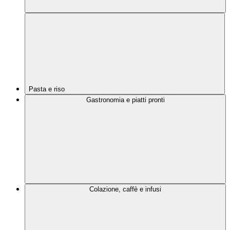
Pasta e riso
Gastronomia e piatti pronti
Colazione, caffè e infusi