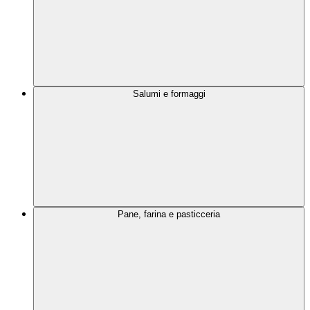
Salumi e formaggi
Pane, farina e pasticceria