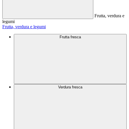
Frutta, verdura e
legumi
Frutta, verdura e legumi
Frutta fresca
Verdura fresca