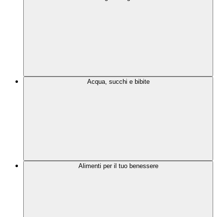
Acqua, succhi e bibite
Alimenti per il tuo benessere