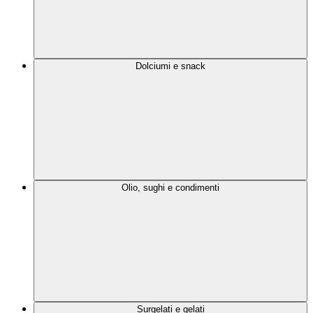
Dolciumi e snack
Olio, sughi e condimenti
Surgelati e gelati