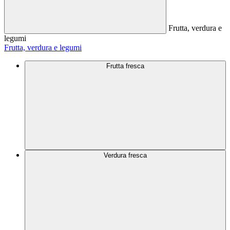
Frutta, verdura e
legumi
Frutta, verdura e legumi
Frutta fresca
Verdura fresca