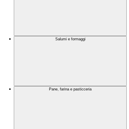
Salumi e formaggi
Pane, farina e pasticceria