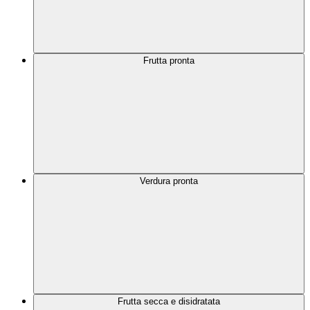
Frutta pronta
Verdura pronta
Frutta secca e disidratata