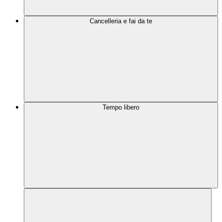
Cancelleria e fai da te
Tempo libero