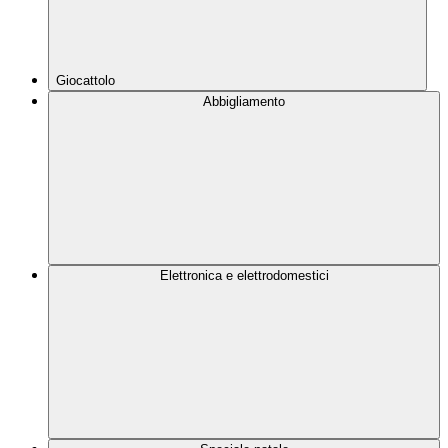
Giocattolo
Abbigliamento
Elettronica e elettrodomestici