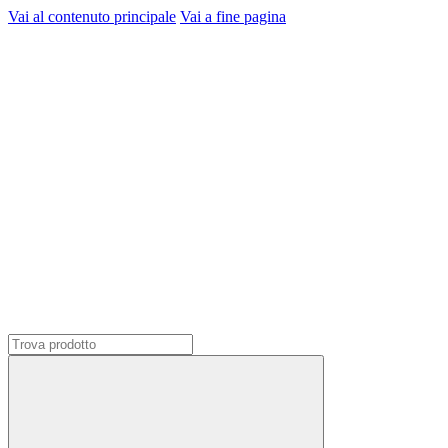
Vai al contenuto principale
Vai a fine pagina