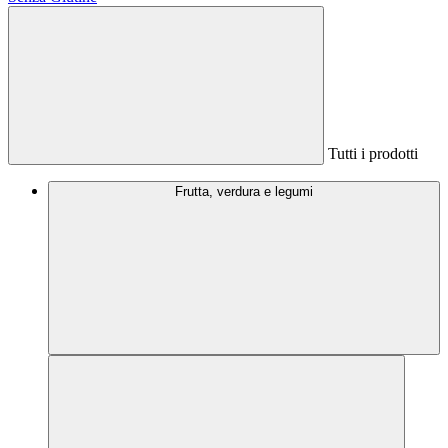
Tutti i prodotti
Frutta, verdura e legumi