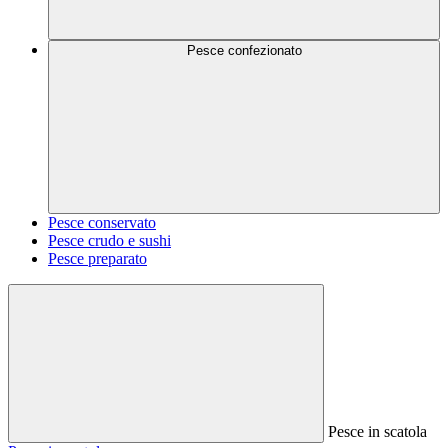
Pesce confezionato
Pesce conservato
Pesce crudo e sushi
Pesce preparato
Pesce in scatola