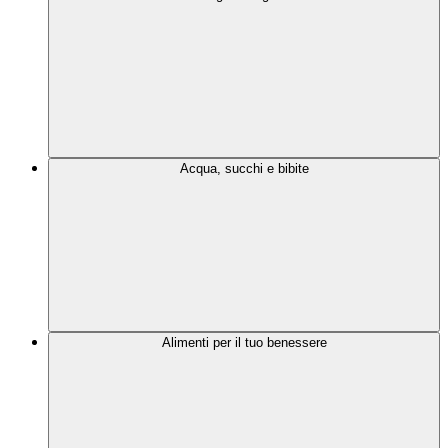
Acqua, succhi e bibite
Alimenti per il tuo benessere