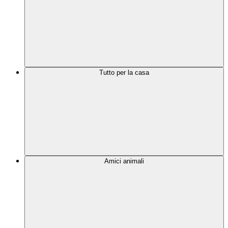
Tutto per la casa
Amici animali