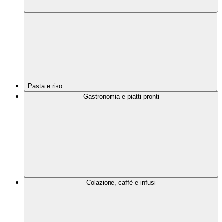
Pasta e riso
Gastronomia e piatti pronti
Colazione, caffè e infusi