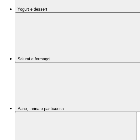
Yogurt e dessert
Salumi e formaggi
Pane, farina e pasticceria