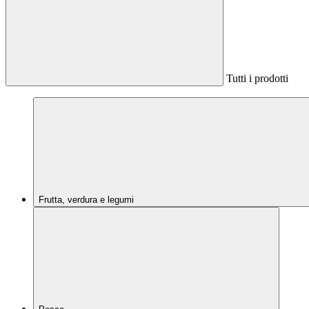
Tutti i prodotti
Frutta, verdura e legumi