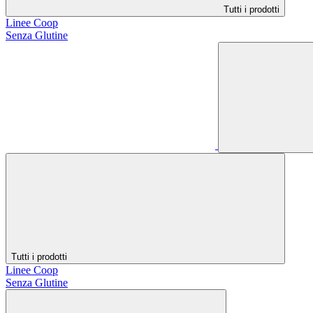
Tutti i prodotti
Linee Coop
Senza Glutine
Tutti i prodotti
Linee Coop
Senza Glutine