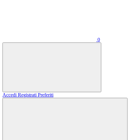
0
Accedi
Registrati
Preferiti