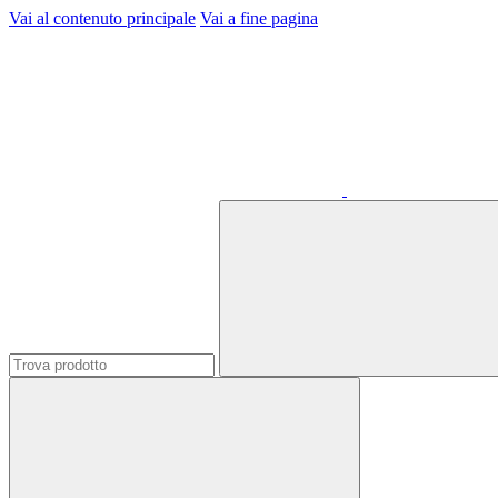
Vai al contenuto principale
Vai a fine pagina