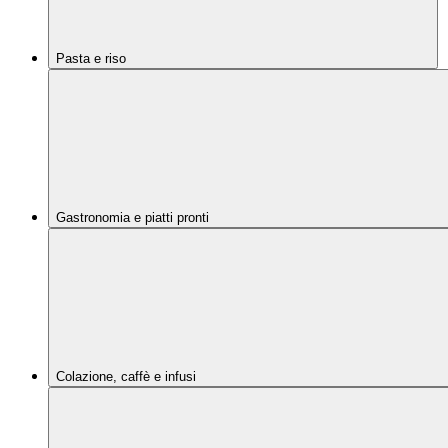
Pasta e riso
Gastronomia e piatti pronti
Colazione, caffè e infusi