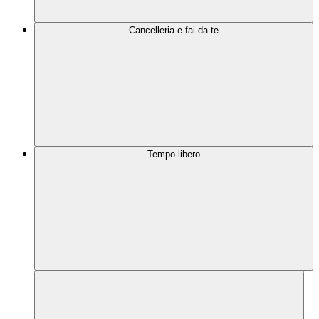
Cancelleria e fai da te
Tempo libero