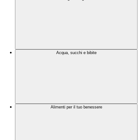
Acqua, succhi e bibite
Alimenti per il tuo benessere