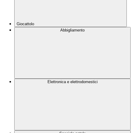
Giocattolo
Abbigliamento
Elettronica e elettrodomestici