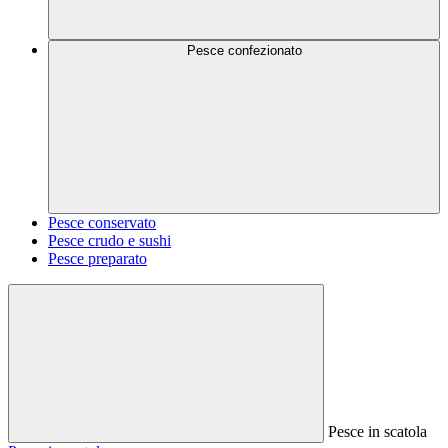
Pesce confezionato
Pesce conservato
Pesce crudo e sushi
Pesce preparato
Pesce in scatola