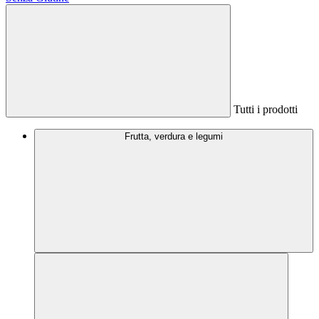
Tutti i prodotti
Frutta, verdura e legumi