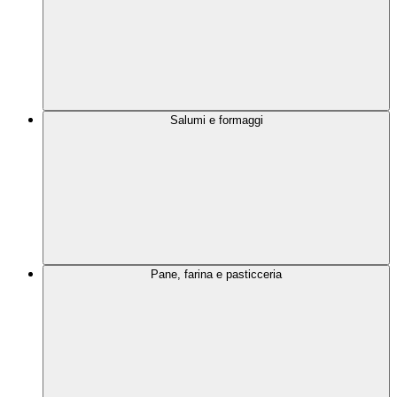
Salumi e formaggi
Pane, farina e pasticceria