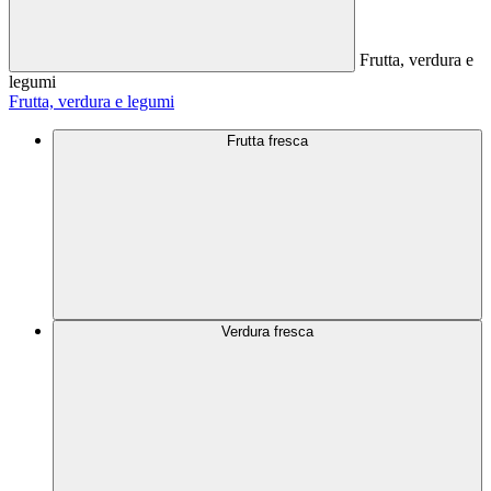
Frutta, verdura e
legumi
Frutta, verdura e legumi
Frutta fresca
Verdura fresca