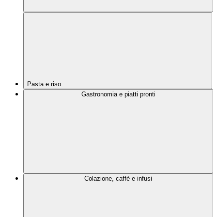
Pasta e riso
Gastronomia e piatti pronti
Colazione, caffè e infusi