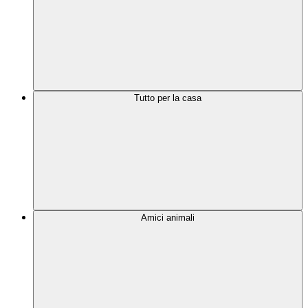
Tutto per la casa
Amici animali