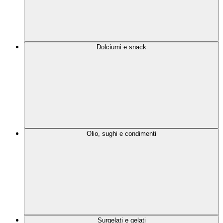
Dolciumi e snack
Olio, sughi e condimenti
Surgelati e gelati