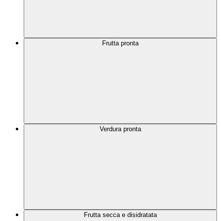
Frutta pronta
Verdura pronta
Frutta secca e disidratata