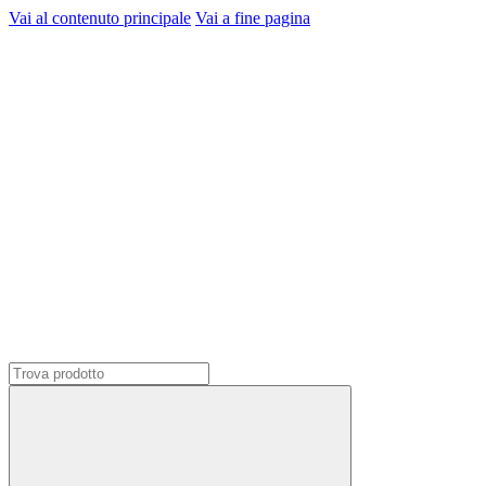
Vai al contenuto principale
Vai a fine pagina