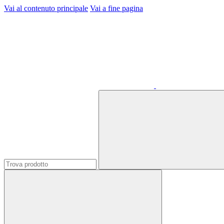
Vai al contenuto principale
Vai a fine pagina