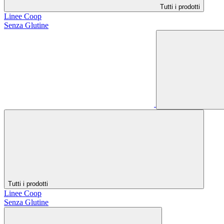
Tutti i prodotti
Linee Coop
Senza Glutine
Tutti i prodotti
Linee Coop
Senza Glutine