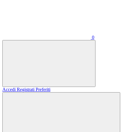
0
Accedi
Registrati
Preferiti