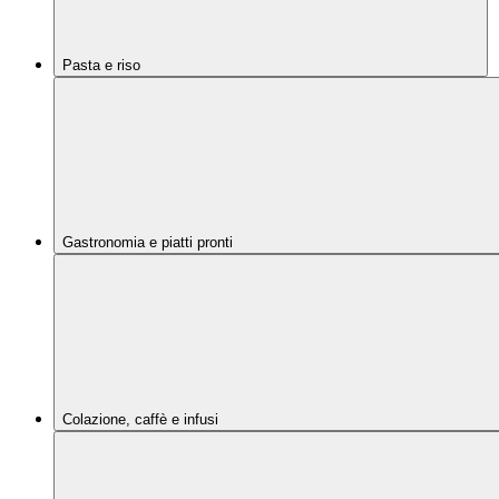
Pasta e riso
Gastronomia e piatti pronti
Colazione, caffè e infusi