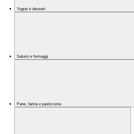
Yogurt e dessert
Salumi e formaggi
Pane, farina e pasticceria