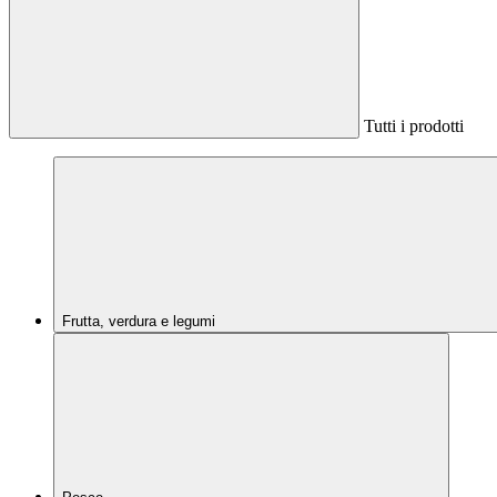
Tutti i prodotti
Frutta, verdura e legumi