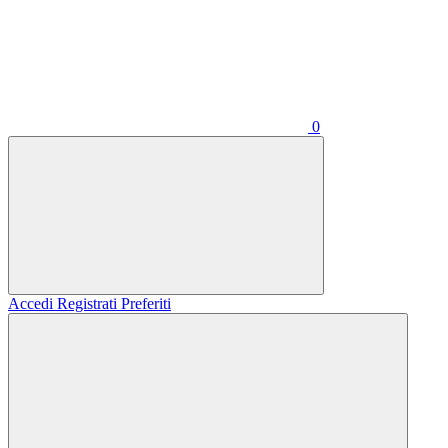
0
Accedi
Registrati
Preferiti