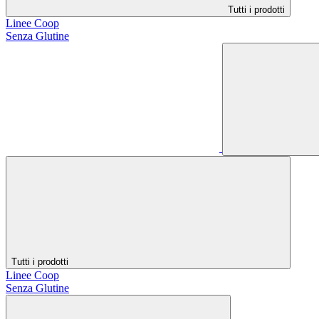
Tutti i prodotti
Linee Coop
Senza Glutine
Tutti i prodotti
Linee Coop
Senza Glutine