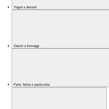
Yogurt e dessert
Salumi e formaggi
Pane, farina e pasticceria