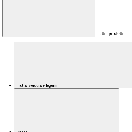
Tutti i prodotti
Frutta, verdura e legumi