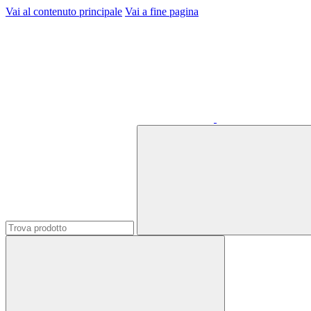
Vai al contenuto principale
Vai a fine pagina