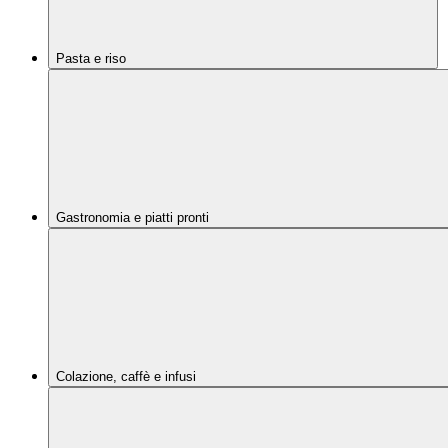
Pasta e riso
Gastronomia e piatti pronti
Colazione, caffè e infusi