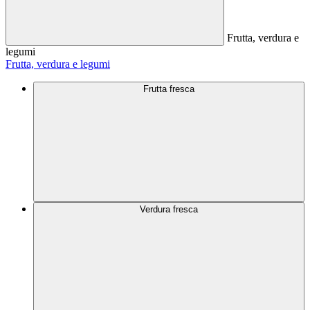
Frutta, verdura e
legumi
Frutta, verdura e legumi
Frutta fresca
Verdura fresca