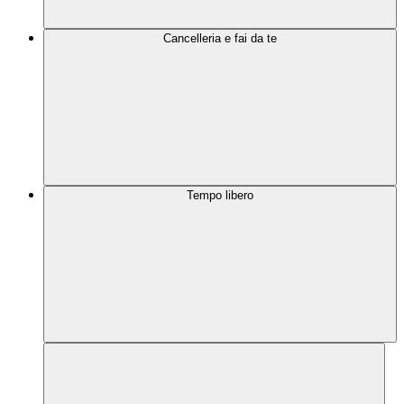
Cancelleria e fai da te
Tempo libero