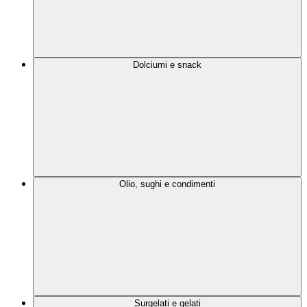
Dolciumi e snack
Olio, sughi e condimenti
Surgelati e gelati