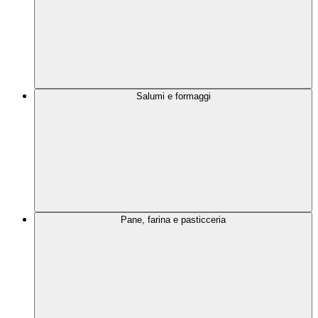
Salumi e formaggi
Pane, farina e pasticceria