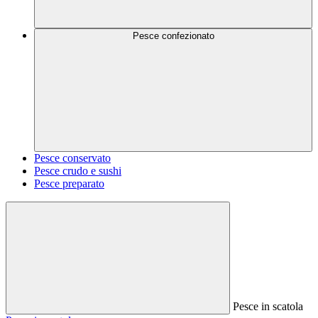
Pesce confezionato
Pesce conservato
Pesce crudo e sushi
Pesce preparato
Pesce in scatola