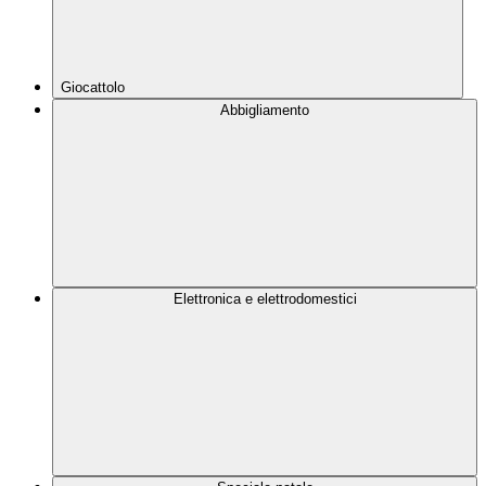
Giocattolo
Abbigliamento
Elettronica e elettrodomestici