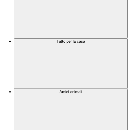
Tutto per la casa
Amici animali