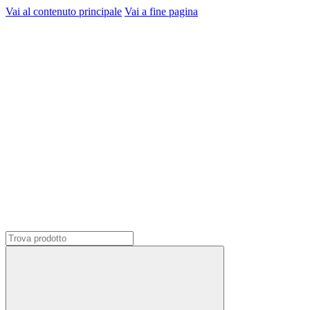
Vai al contenuto principale
Vai a fine pagina