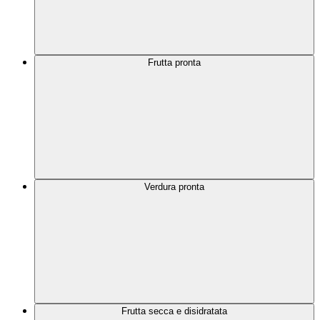
Frutta pronta
Verdura pronta
Frutta secca e disidratata