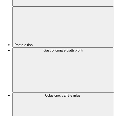
Pasta e riso
Gastronomia e piatti pronti
Colazione, caffè e infusi