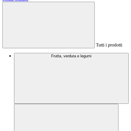
Tutti i prodotti
Frutta, verdura e legumi