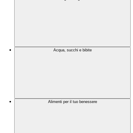
Acqua, succhi e bibite
Alimenti per il tuo benessere