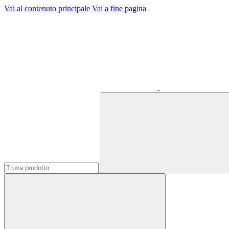
Vai al contenuto principale
Vai a fine pagina