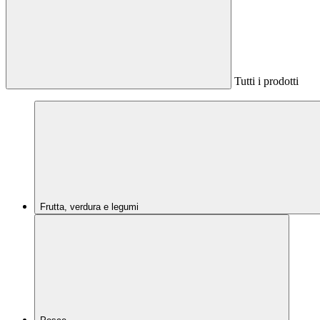
Tutti i prodotti
Frutta, verdura e legumi