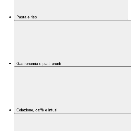
Pasta e riso
Gastronomia e piatti pronti
Colazione, caffè e infusi