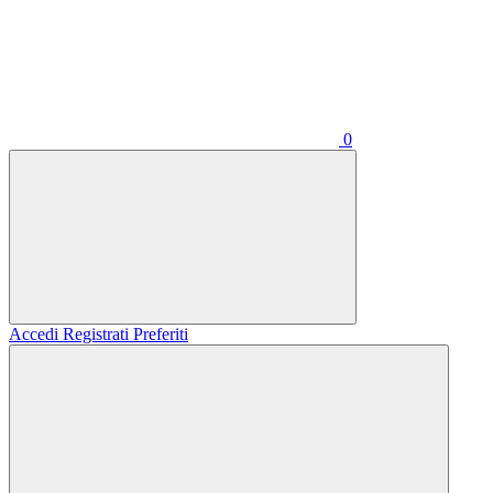
0
Accedi
Registrati
Preferiti