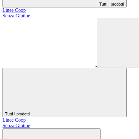
Tutti i prodotti
Linee Coop
Senza Glutine
Tutti i prodotti
Linee Coop
Senza Glutine