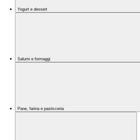
Yogurt e dessert
Salumi e formaggi
Pane, farina e pasticceria