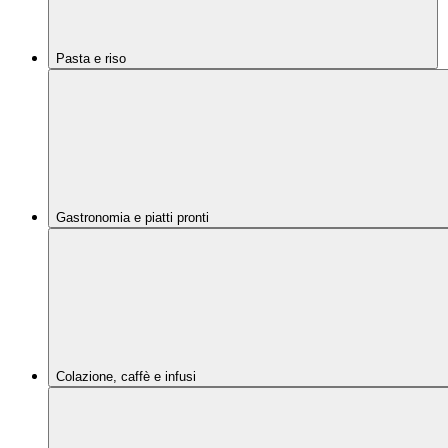
Pasta e riso
Gastronomia e piatti pronti
Colazione, caffè e infusi