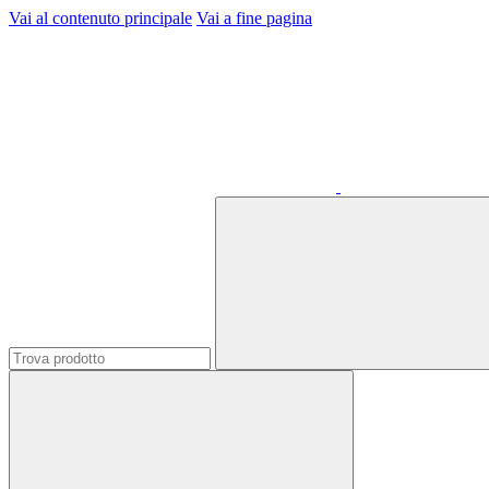
Vai al contenuto principale
Vai a fine pagina