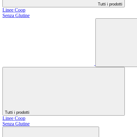
Tutti i prodotti
Linee Coop
Senza Glutine
Tutti i prodotti
Linee Coop
Senza Glutine