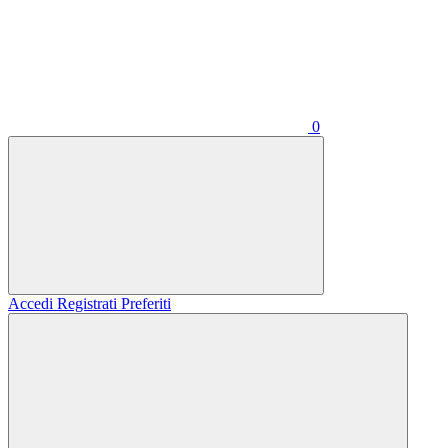
0
Accedi
Registrati
Preferiti