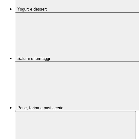
Yogurt e dessert
Salumi e formaggi
Pane, farina e pasticceria