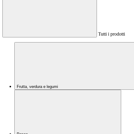
Tutti i prodotti
Frutta, verdura e legumi