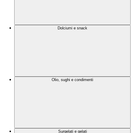
Dolciumi e snack
Olio, sughi e condimenti
Surgelati e gelati