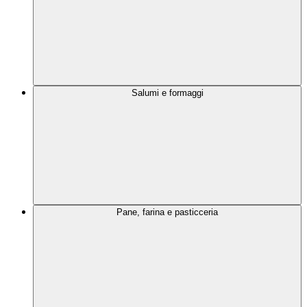
Salumi e formaggi
Pane, farina e pasticceria