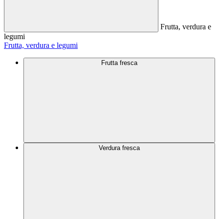
Frutta, verdura e
legumi
Frutta, verdura e legumi
Frutta fresca
Verdura fresca