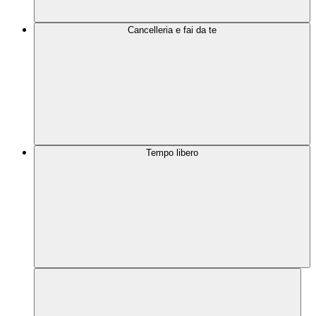
Cancelleria e fai da te
Tempo libero