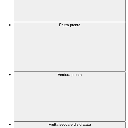
Frutta pronta
Verdura pronta
Frutta secca e disidratata