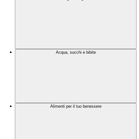
Acqua, succhi e bibite
Alimenti per il tuo benessere