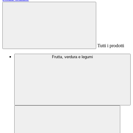
Tutti i prodotti
Frutta, verdura e legumi