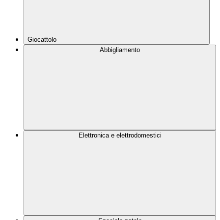
Giocattolo
Abbigliamento
Elettronica e elettrodomestici