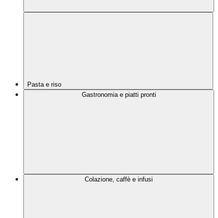
Pasta e riso
Gastronomia e piatti pronti
Colazione, caffè e infusi