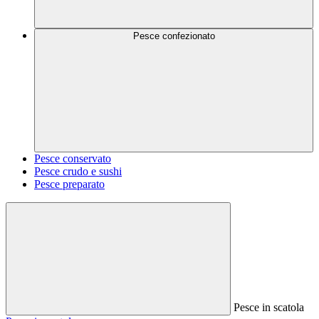
Pesce confezionato
Pesce conservato
Pesce crudo e sushi
Pesce preparato
Pesce in scatola