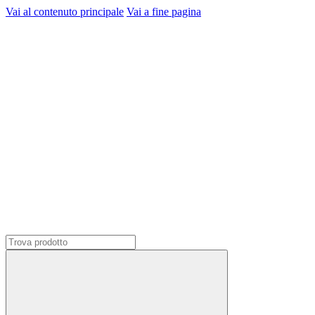
Vai al contenuto principale
Vai a fine pagina