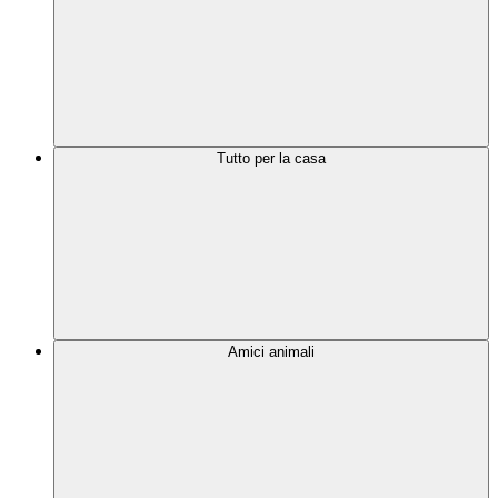
Tutto per la casa
Amici animali