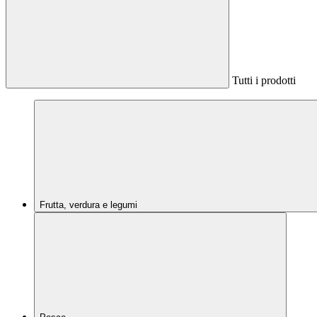
Tutti i prodotti
Frutta, verdura e legumi