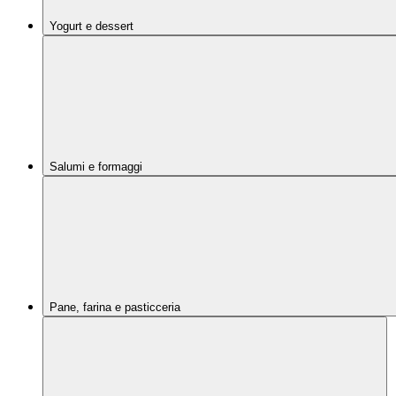
Yogurt e dessert
Salumi e formaggi
Pane, farina e pasticceria