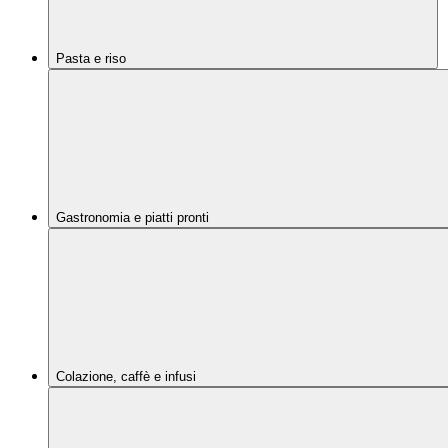
Pasta e riso
Gastronomia e piatti pronti
Colazione, caffè e infusi