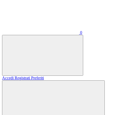
0
Accedi
Registrati
Preferiti