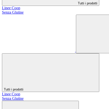
Tutti i prodotti
Linee Coop
Senza Glutine
Tutti i prodotti
Linee Coop
Senza Glutine