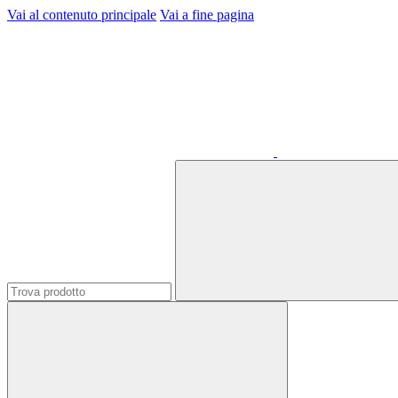
Vai al contenuto principale
Vai a fine pagina