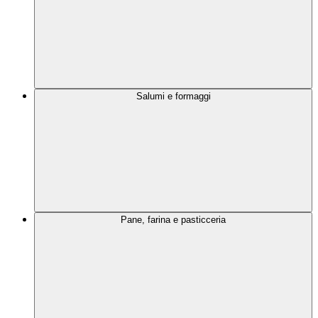
Salumi e formaggi
Pane, farina e pasticceria