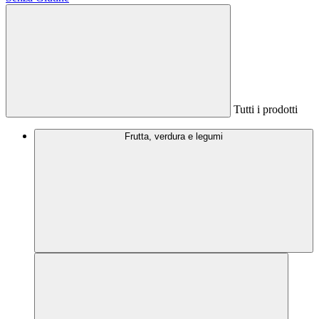
Tutti i prodotti
Frutta, verdura e legumi