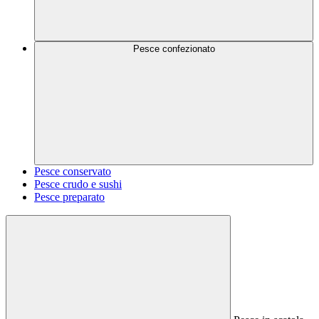
Pesce confezionato
Pesce conservato
Pesce crudo e sushi
Pesce preparato