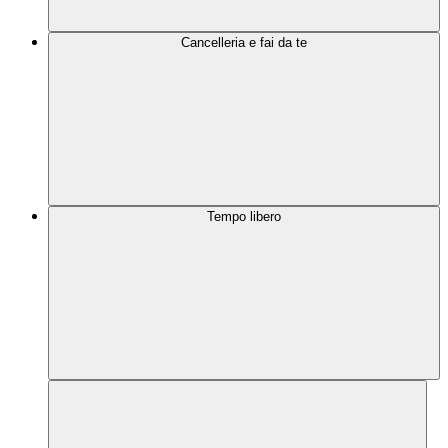
Cancelleria e fai da te
Tempo libero