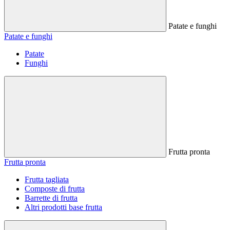
Patate e funghi
Patate e funghi
Patate
Funghi
Frutta pronta
Frutta pronta
Frutta tagliata
Composte di frutta
Barrette di frutta
Altri prodotti base frutta