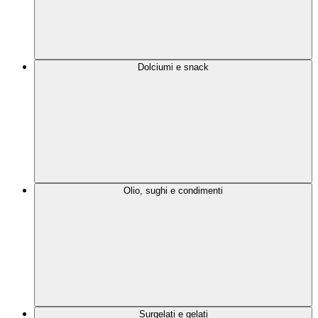
Dolciumi e snack
Olio, sughi e condimenti
Surgelati e gelati