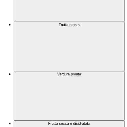
Frutta pronta
Verdura pronta
Frutta secca e disidratata