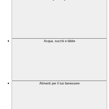
Acqua, succhi e bibite
Alimenti per il tuo benessere