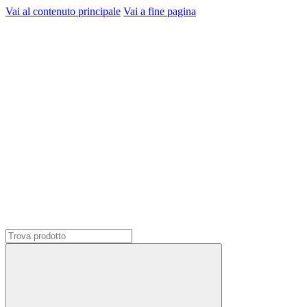
Vai al contenuto principale
Vai a fine pagina