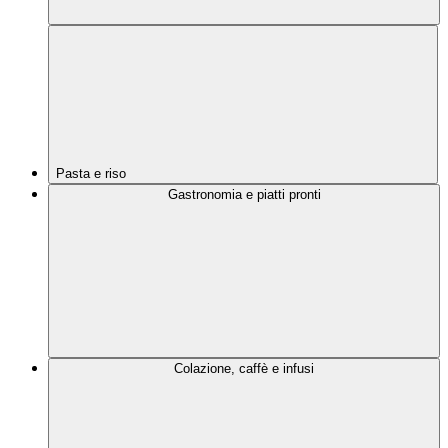
Pasta e riso
Gastronomia e piatti pronti
Colazione, caffè e infusi