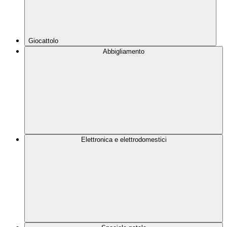
Giocattolo
Abbigliamento
Elettronica e elettrodomestici