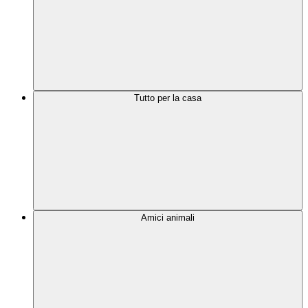
Tutto per la casa
Amici animali