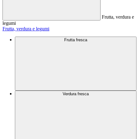
Frutta, verdura e
legumi
Frutta, verdura e legumi
Frutta fresca
Verdura fresca