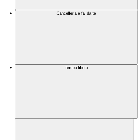
Cancelleria e fai da te
Tempo libero