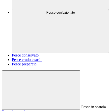
Pesce confezionato
Pesce conservato
Pesce crudo e sushi
Pesce preparato
Pesce in scatola