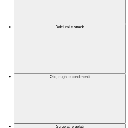
Dolciumi e snack
Olio, sughi e condimenti
Surgelati e gelati