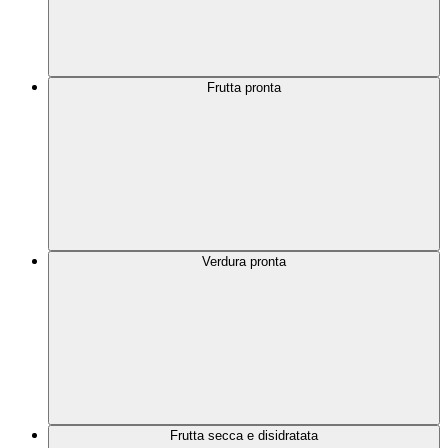
Frutta pronta
Verdura pronta
Frutta secca e disidratata