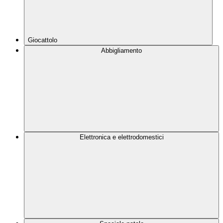
Giocattolo
Abbigliamento
Elettronica e elettrodomestici