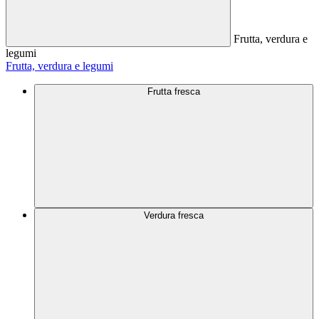
Frutta, verdura e
legumi
Frutta, verdura e legumi
Frutta fresca
Verdura fresca