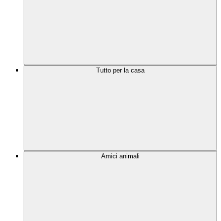
Tutto per la casa
Amici animali