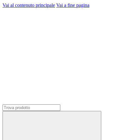
Vai al contenuto principale
Vai a fine pagina