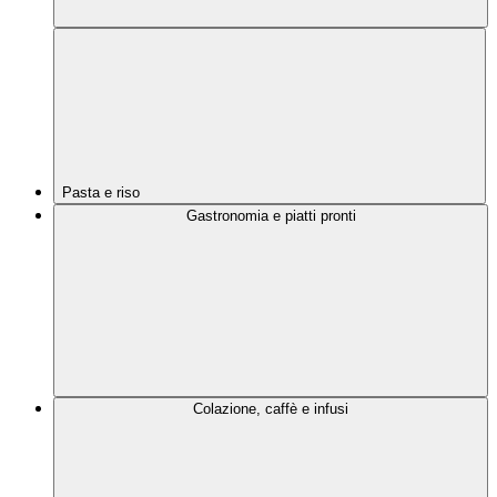
Pasta e riso
Gastronomia e piatti pronti
Colazione, caffè e infusi