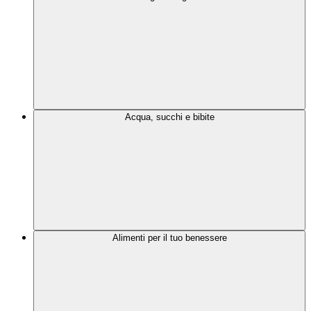
Acqua, succhi e bibite
Alimenti per il tuo benessere