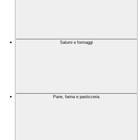
Salumi e formaggi
Pane, farina e pasticceria