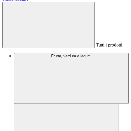
Tutti i prodotti
Frutta, verdura e legumi