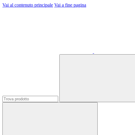
Vai al contenuto principale
Vai a fine pagina