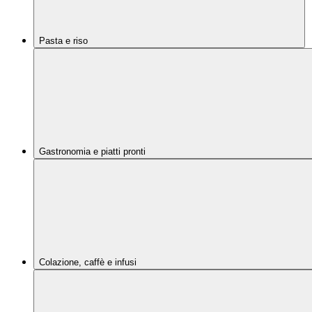
Pasta e riso
Gastronomia e piatti pronti
Colazione, caffè e infusi