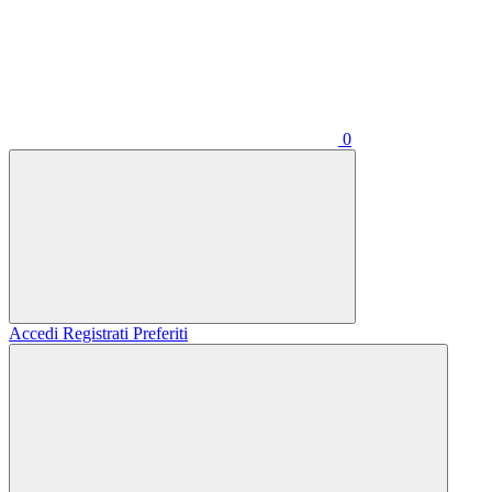
0
Accedi
Registrati
Preferiti