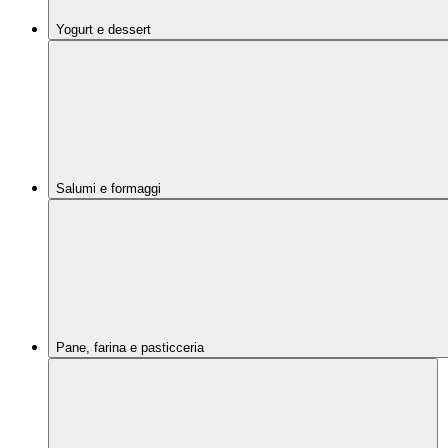
Yogurt e dessert
Salumi e formaggi
Pane, farina e pasticceria