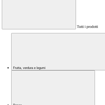
Tutti i prodotti
Frutta, verdura e legumi