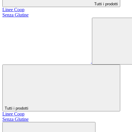
Tutti i prodotti
Linee Coop
Senza Glutine
Tutti i prodotti
Linee Coop
Senza Glutine