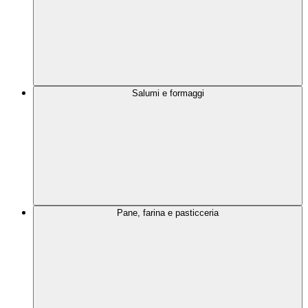
Salumi e formaggi
Pane, farina e pasticceria