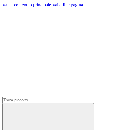
Vai al contenuto principale
Vai a fine pagina