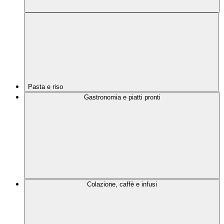
Pasta e riso
Gastronomia e piatti pronti
Colazione, caffè e infusi