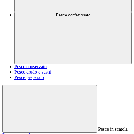
Pesce confezionato
Pesce conservato
Pesce crudo e sushi
Pesce preparato
Pesce in scatola