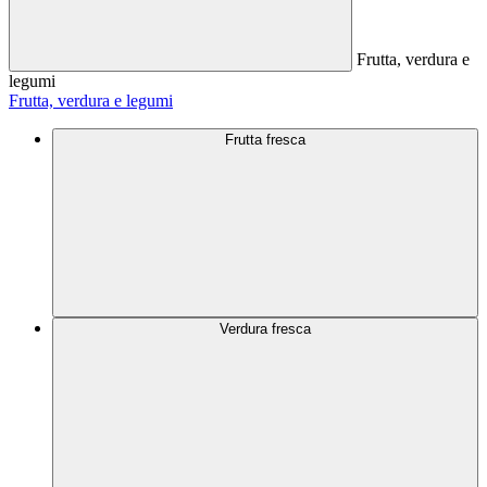
Frutta, verdura e
legumi
Frutta, verdura e legumi
Frutta fresca
Verdura fresca