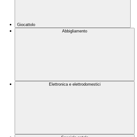
Giocattolo
Abbigliamento
Elettronica e elettrodomestici