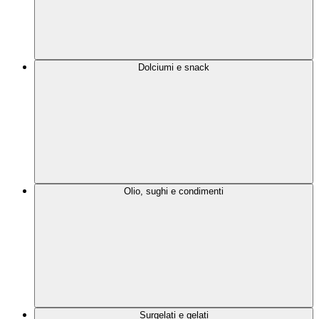
Dolciumi e snack
Olio, sughi e condimenti
Surgelati e gelati