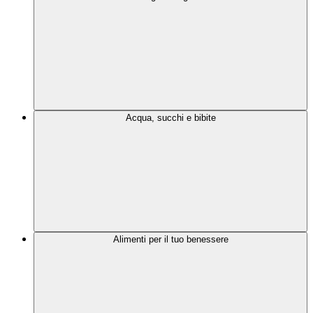
Acqua, succhi e bibite
Alimenti per il tuo benessere