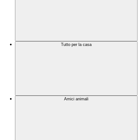
Tutto per la casa
Amici animali