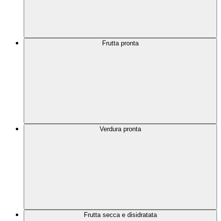
Frutta pronta
Verdura pronta
Frutta secca e disidratata