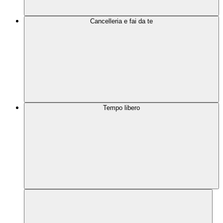
Cancelleria e fai da te
Tempo libero