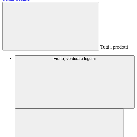
Tutti i prodotti
Frutta, verdura e legumi