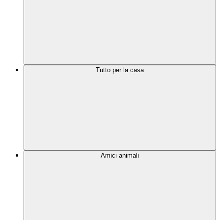
Tutto per la casa
Amici animali