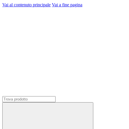
Vai al contenuto principale
Vai a fine pagina