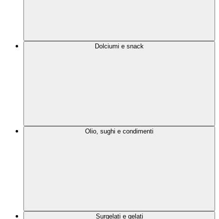
Dolciumi e snack
Olio, sughi e condimenti
Surgelati e gelati