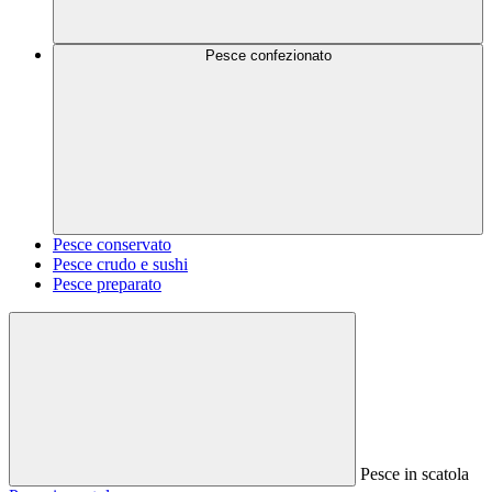
Pesce confezionato
Pesce conservato
Pesce crudo e sushi
Pesce preparato
Pesce in scatola