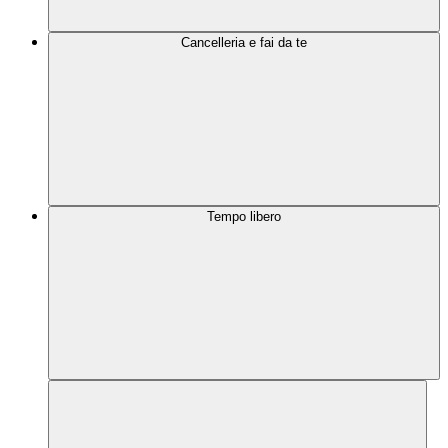
Cancelleria e fai da te
Tempo libero