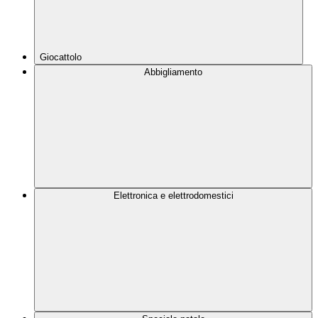
Giocattolo
Abbigliamento
Elettronica e elettrodomestici