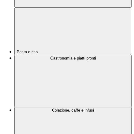
Pasta e riso
Gastronomia e piatti pronti
Colazione, caffè e infusi