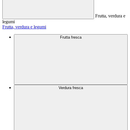
Frutta, verdura e
legumi
Frutta, verdura e legumi
Frutta fresca
Verdura fresca