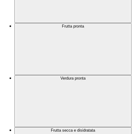
Frutta pronta
Verdura pronta
Frutta secca e disidratata