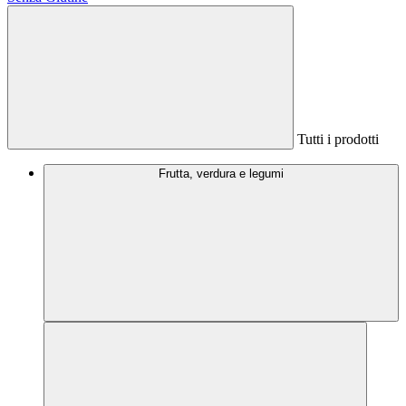
Tutti i prodotti
Frutta, verdura e legumi