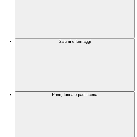
Salumi e formaggi
Pane, farina e pasticceria