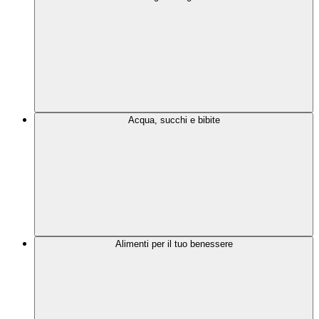
Acqua, succhi e bibite
Alimenti per il tuo benessere