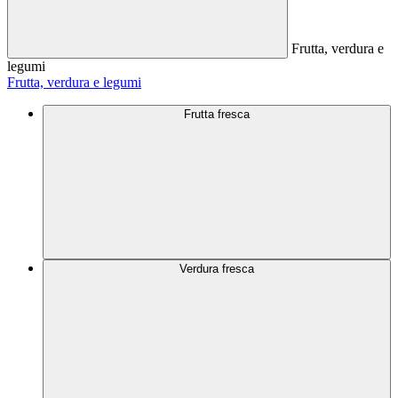
Frutta, verdura e
legumi
Frutta, verdura e legumi
Frutta fresca
Verdura fresca