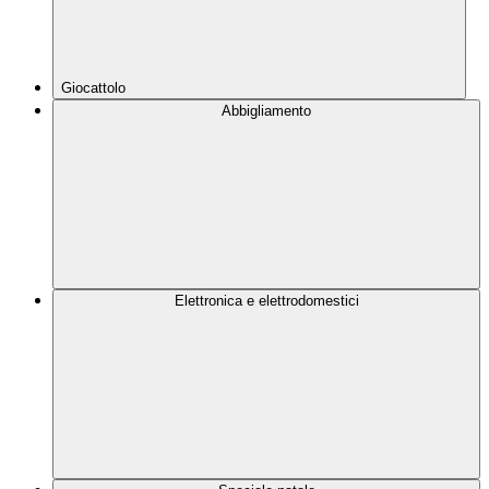
Giocattolo
Abbigliamento
Elettronica e elettrodomestici