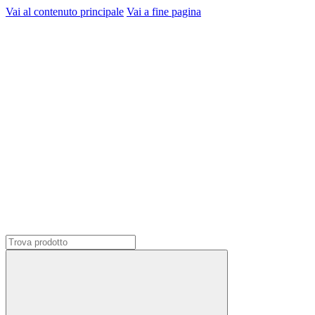
Vai al contenuto principale
Vai a fine pagina