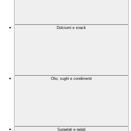
Dolciumi e snack
Olio, sughi e condimenti
Surgelati e gelati