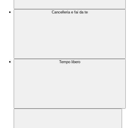
Cancelleria e fai da te
Tempo libero