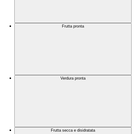
Frutta pronta
Verdura pronta
Frutta secca e disidratata