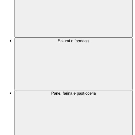
Salumi e formaggi
Pane, farina e pasticceria