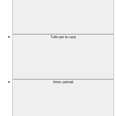
Tutto per la casa
Amici animali