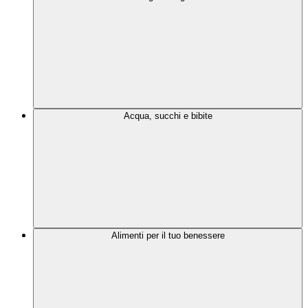
Acqua, succhi e bibite
Alimenti per il tuo benessere