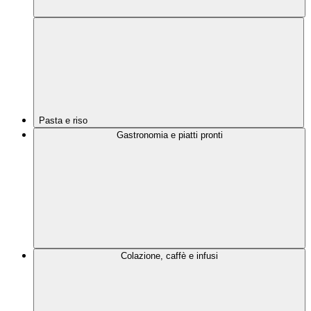
Pasta e riso
Gastronomia e piatti pronti
Colazione, caffè e infusi