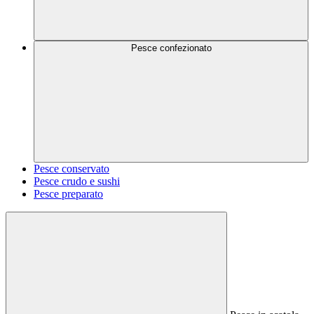
Pesce confezionato
Pesce conservato
Pesce crudo e sushi
Pesce preparato