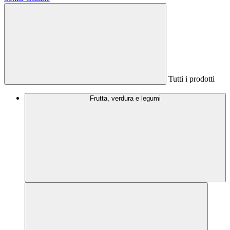
Tutti i prodotti
Frutta, verdura e legumi