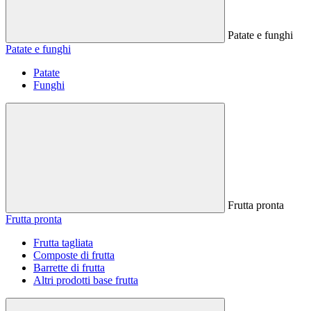
Patate e funghi
Patate e funghi
Patate
Funghi
Frutta pronta
Frutta pronta
Frutta tagliata
Composte di frutta
Barrette di frutta
Altri prodotti base frutta