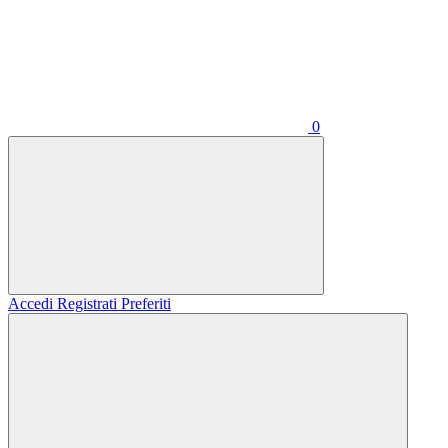
0
Accedi
Registrati
Preferiti