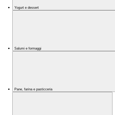
Yogurt e dessert
Salumi e formaggi
Pane, farina e pasticceria