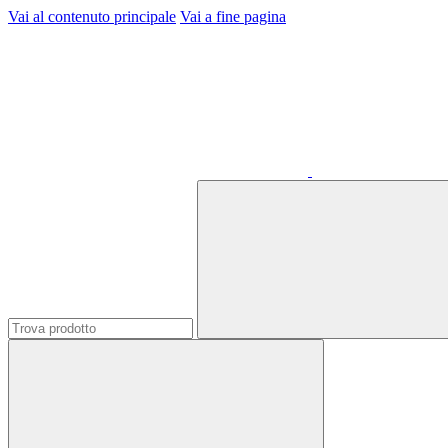
Vai al contenuto principale
Vai a fine pagina