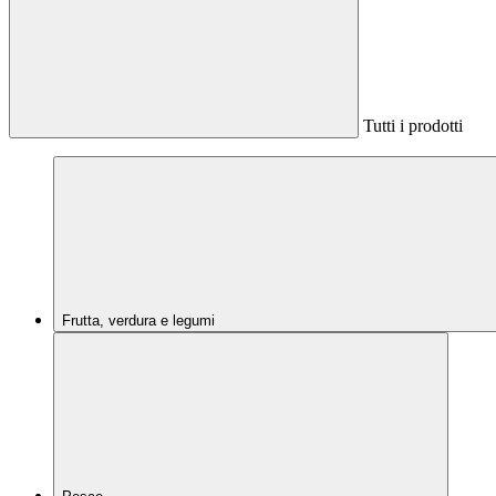
Tutti i prodotti
Frutta, verdura e legumi