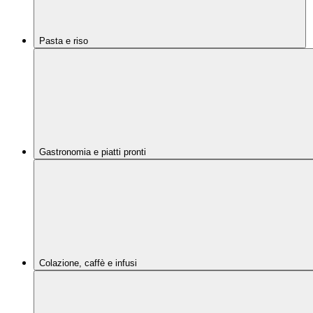
Pasta e riso
Gastronomia e piatti pronti
Colazione, caffè e infusi