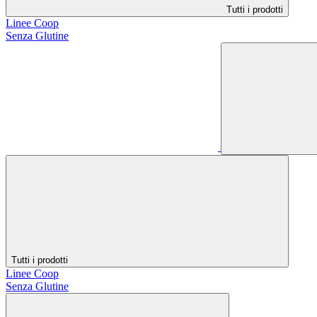
Tutti i prodotti
Linee Coop
Senza Glutine
Tutti i prodotti
Linee Coop
Senza Glutine