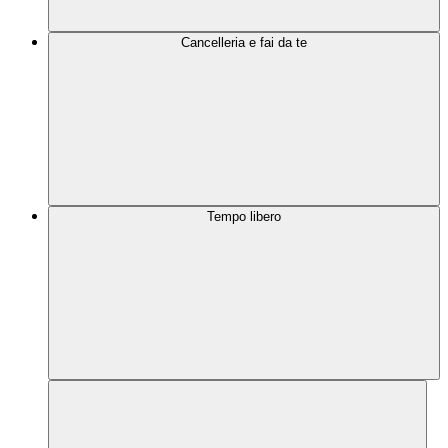
Cancelleria e fai da te
Tempo libero