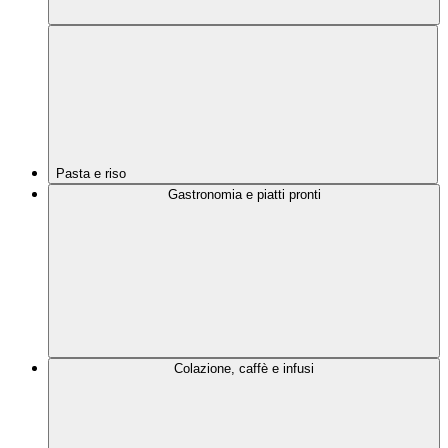
Pasta e riso
Gastronomia e piatti pronti
Colazione, caffè e infusi