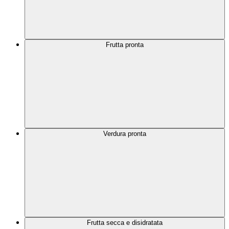
Frutta pronta
Verdura pronta
Frutta secca e disidratata