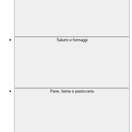
Salumi e formaggi
Pane, farina e pasticceria