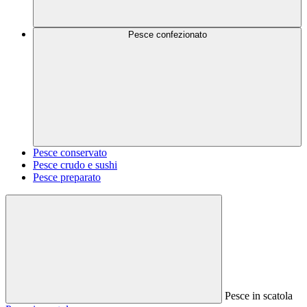
Pesce confezionato
Pesce conservato
Pesce crudo e sushi
Pesce preparato
Pesce in scatola