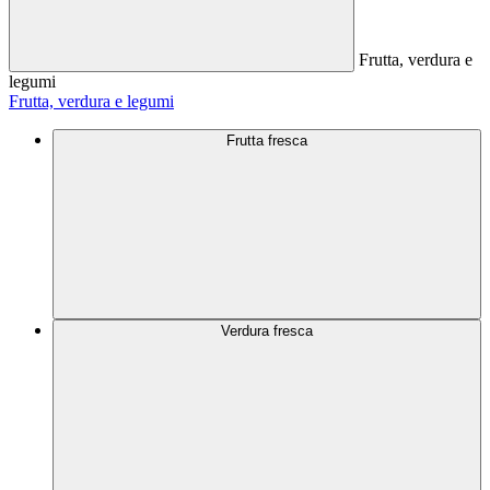
Frutta, verdura e
legumi
Frutta, verdura e legumi
Frutta fresca
Verdura fresca