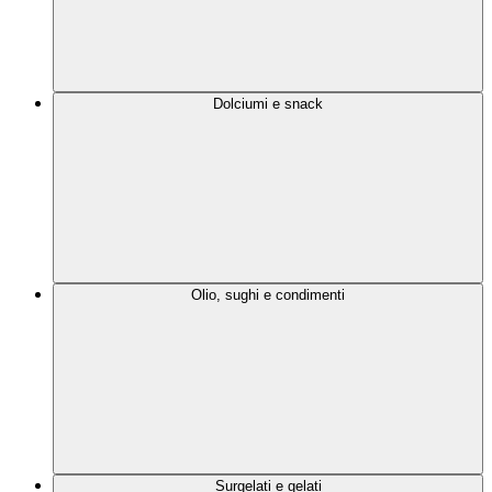
Dolciumi e snack
Olio, sughi e condimenti
Surgelati e gelati