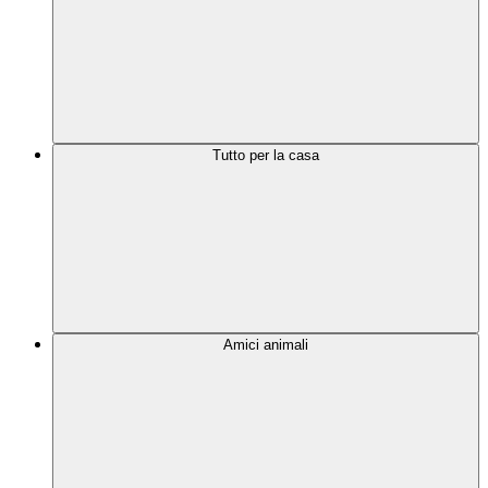
Tutto per la casa
Amici animali