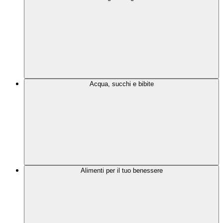
Acqua, succhi e bibite
Alimenti per il tuo benessere