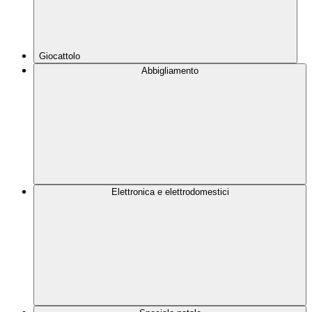
Giocattolo
Abbigliamento
Elettronica e elettrodomestici