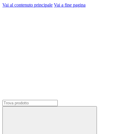
Vai al contenuto principale
Vai a fine pagina