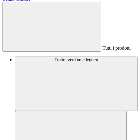
Tutti i prodotti
Frutta, verdura e legumi