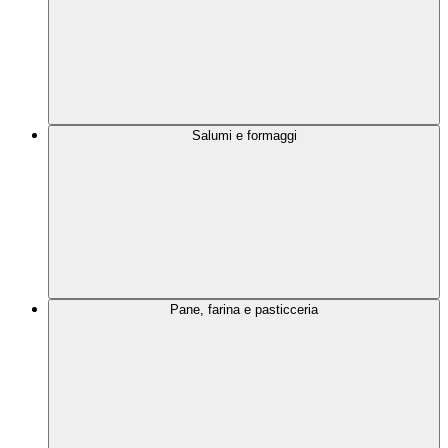
Salumi e formaggi
Pane, farina e pasticceria