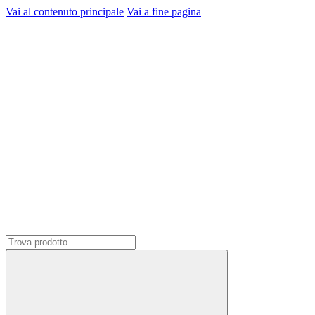
Vai al contenuto principale
Vai a fine pagina