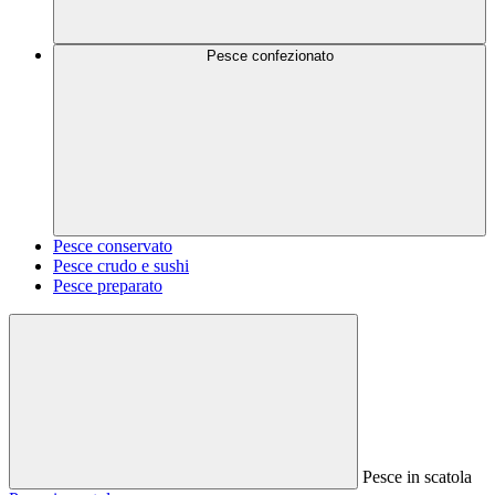
Pesce confezionato
Pesce conservato
Pesce crudo e sushi
Pesce preparato
Pesce in scatola