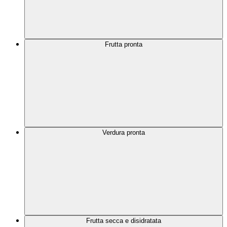
Frutta pronta
Verdura pronta
Frutta secca e disidratata