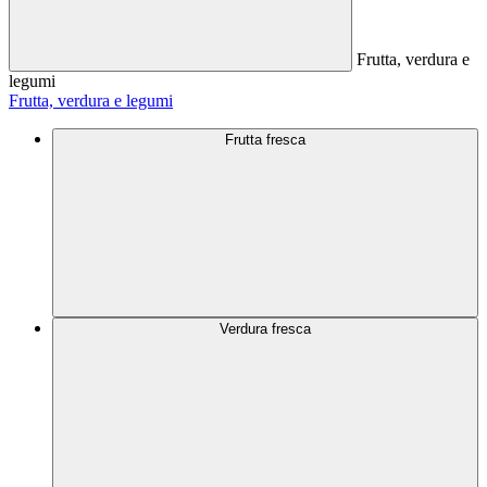
Frutta, verdura e
legumi
Frutta, verdura e legumi
Frutta fresca
Verdura fresca