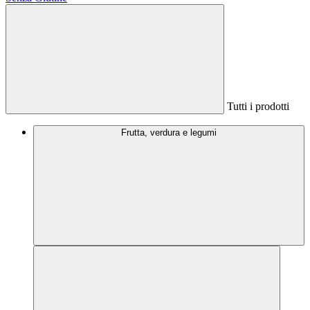
Tutti i prodotti
Frutta, verdura e legumi