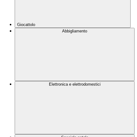
Giocattolo
Abbigliamento
Elettronica e elettrodomestici