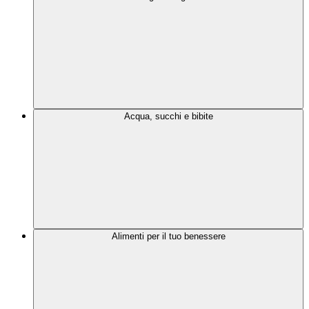
Acqua, succhi e bibite
Alimenti per il tuo benessere