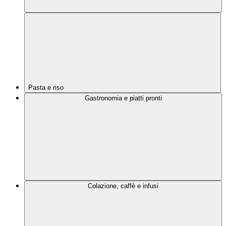
Pasta e riso
Gastronomia e piatti pronti
Colazione, caffè e infusi