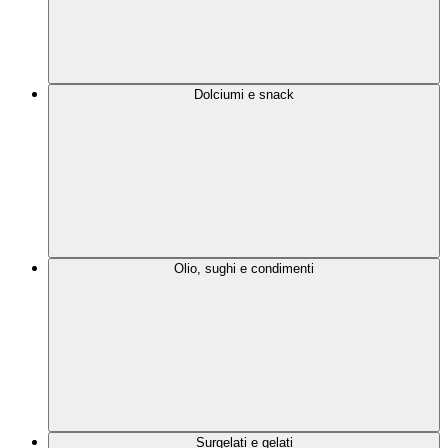
Dolciumi e snack
Olio, sughi e condimenti
Surgelati e gelati