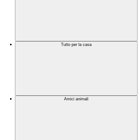
Tutto per la casa
Amici animali