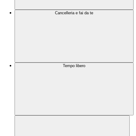
Cancelleria e fai da te
Tempo libero