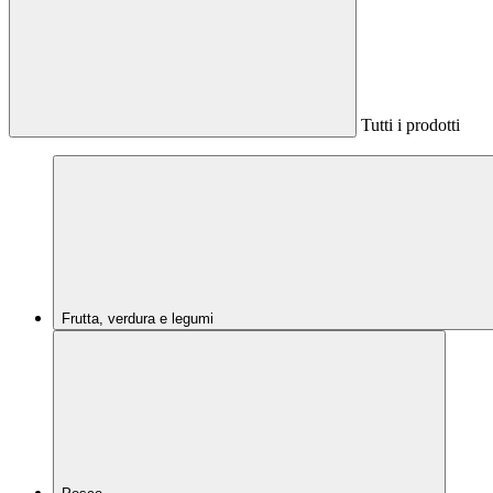
Tutti i prodotti
Frutta, verdura e legumi