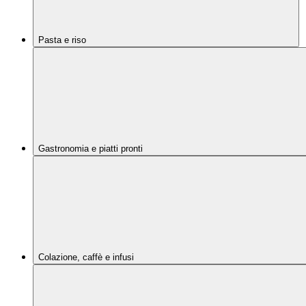
Pasta e riso
Gastronomia e piatti pronti
Colazione, caffè e infusi