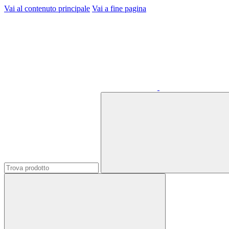
Vai al contenuto principale
Vai a fine pagina