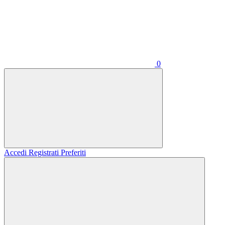
0
Accedi
Registrati
Preferiti