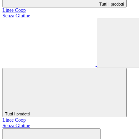
Tutti i prodotti
Linee Coop
Senza Glutine
Tutti i prodotti
Linee Coop
Senza Glutine