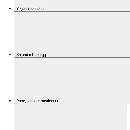
Yogurt e dessert
Salumi e formaggi
Pane, farina e pasticceria