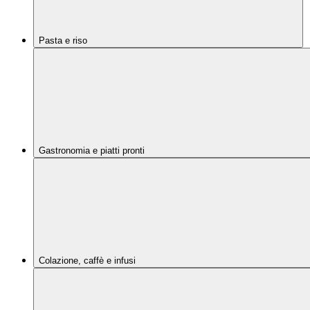
Pasta e riso
Gastronomia e piatti pronti
Colazione, caffè e infusi