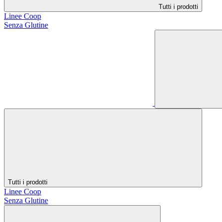
Tutti i prodotti
Linee Coop
Senza Glutine
Tutti i prodotti
Linee Coop
Senza Glutine