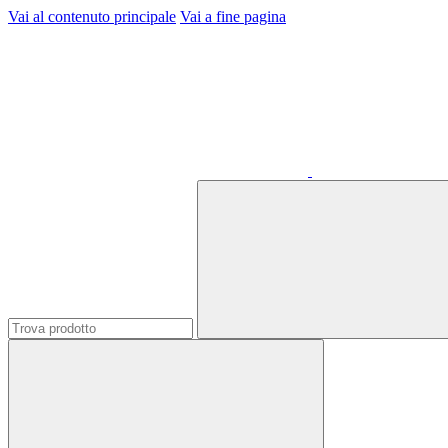
Vai al contenuto principale
Vai a fine pagina