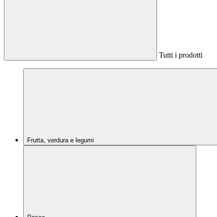
Tutti i prodotti
Frutta, verdura e legumi