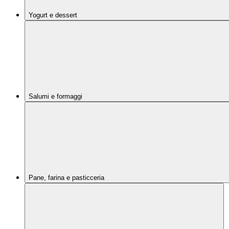
Yogurt e dessert
Salumi e formaggi
Pane, farina e pasticceria