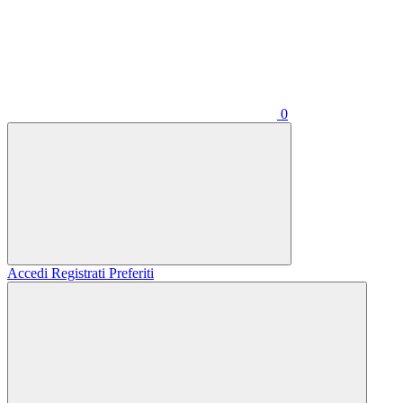
0
Accedi
Registrati
Preferiti