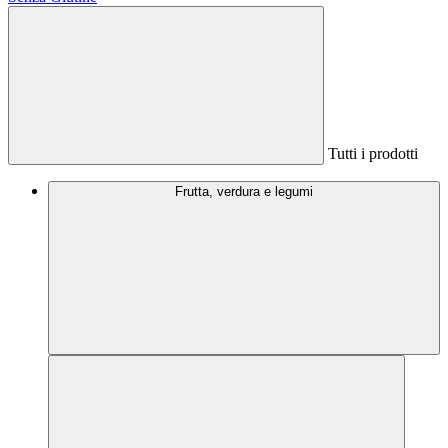
Tutti i prodotti
Frutta, verdura e legumi