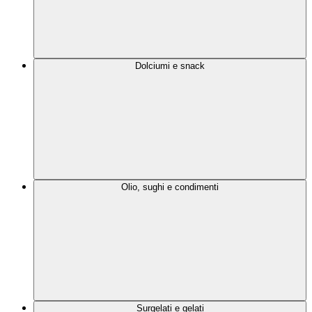
Dolciumi e snack
Olio, sughi e condimenti
Surgelati e gelati