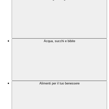
Acqua, succhi e bibite
Alimenti per il tuo benessere