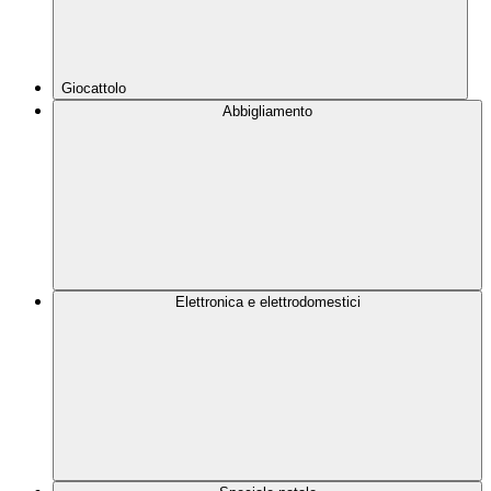
Giocattolo
Abbigliamento
Elettronica e elettrodomestici