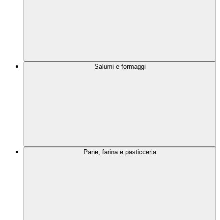
Salumi e formaggi
Pane, farina e pasticceria