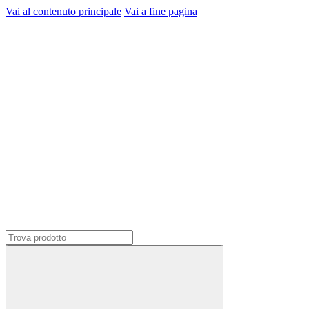
Vai al contenuto principale
Vai a fine pagina