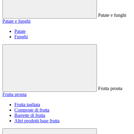
Patate e funghi
Patate e funghi
Patate
Funghi
Frutta pronta
Frutta pronta
Frutta tagliata
Composte di frutta
Barrette di frutta
Altri prodotti base frutta