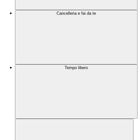
Cancelleria e fai da te
Tempo libero