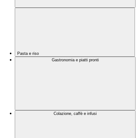
Pasta e riso
Gastronomia e piatti pronti
Colazione, caffè e infusi