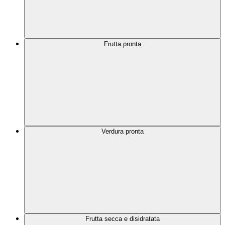
Frutta pronta
Verdura pronta
Frutta secca e disidratata