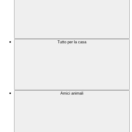
Tutto per la casa
Amici animali