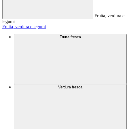
Frutta, verdura e
legumi
Frutta, verdura e legumi
Frutta fresca
Verdura fresca