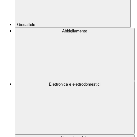
Giocattolo
Abbigliamento
Elettronica e elettrodomestici