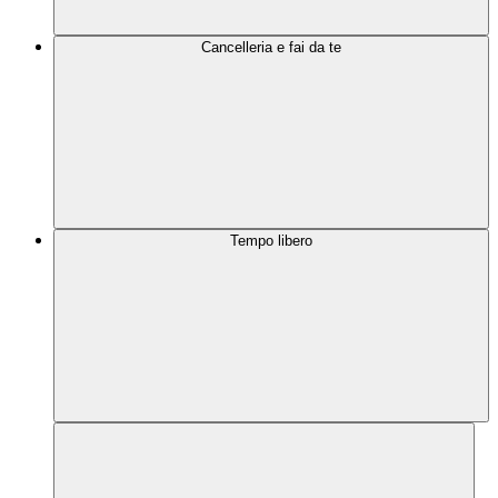
Cancelleria e fai da te
Tempo libero