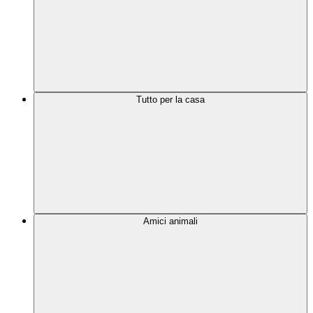
Tutto per la casa
Amici animali