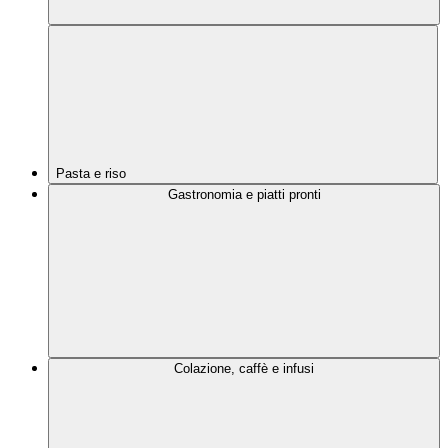
Pasta e riso
Gastronomia e piatti pronti
Colazione, caffè e infusi