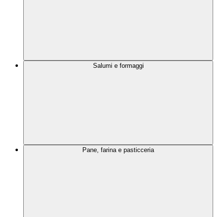
Salumi e formaggi
Pane, farina e pasticceria