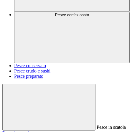
Pesce confezionato
Pesce conservato
Pesce crudo e sushi
Pesce preparato
Pesce in scatola