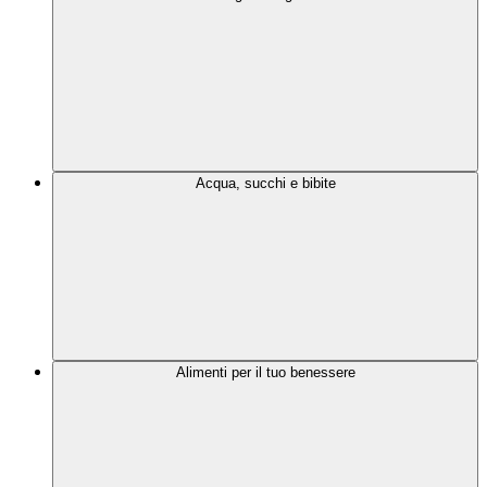
Acqua, succhi e bibite
Alimenti per il tuo benessere