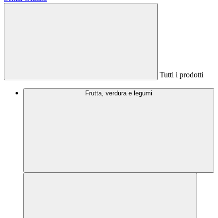
Tutti i prodotti
Frutta, verdura e legumi