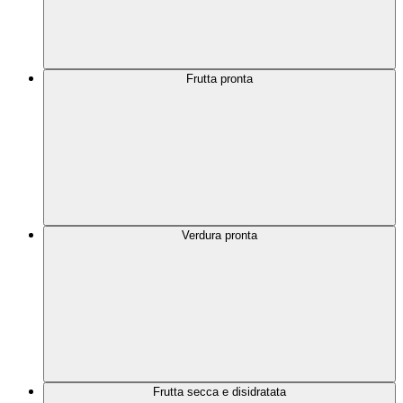
Frutta pronta
Verdura pronta
Frutta secca e disidratata