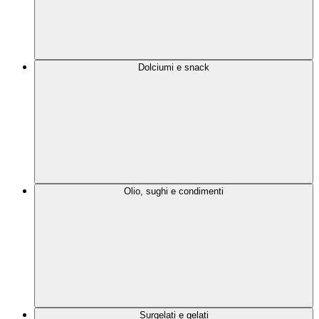
Dolciumi e snack
Olio, sughi e condimenti
Surgelati e gelati