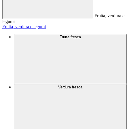
Frutta, verdura e
legumi
Frutta, verdura e legumi
Frutta fresca
Verdura fresca