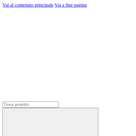
Vai al contenuto principale
Vai a fine pagina