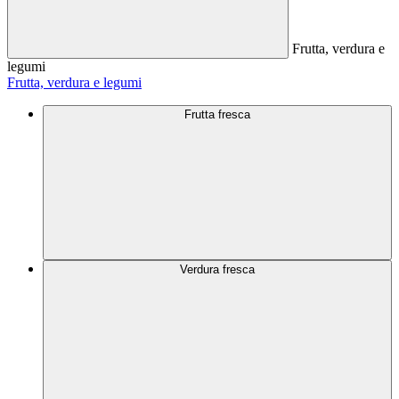
Frutta, verdura e
legumi
Frutta, verdura e legumi
Frutta fresca
Verdura fresca