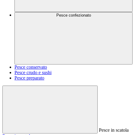
Pesce confezionato
Pesce conservato
Pesce crudo e sushi
Pesce preparato
Pesce in scatola