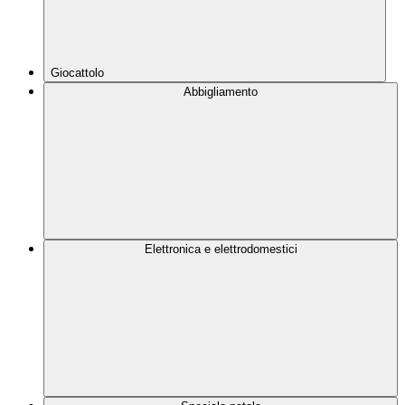
Giocattolo
Abbigliamento
Elettronica e elettrodomestici