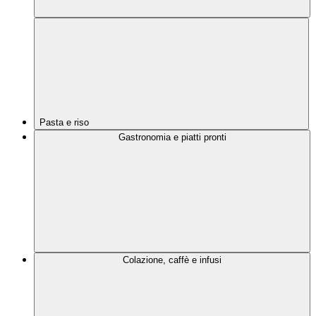
Pasta e riso
Gastronomia e piatti pronti
Colazione, caffè e infusi