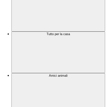
Tutto per la casa
Amici animali