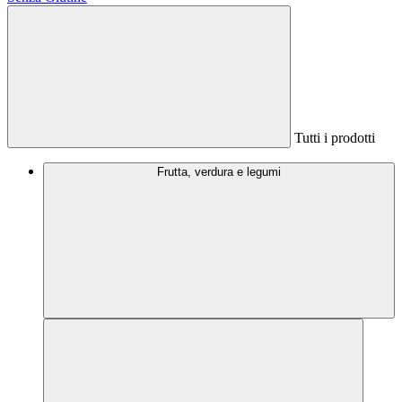
Tutti i prodotti
Frutta, verdura e legumi