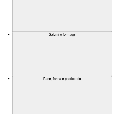
Salumi e formaggi
Pane, farina e pasticceria