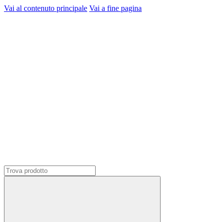
Vai al contenuto principale
Vai a fine pagina