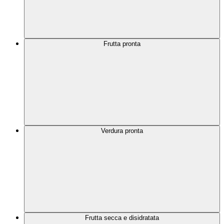
Frutta pronta
Verdura pronta
Frutta secca e disidratata