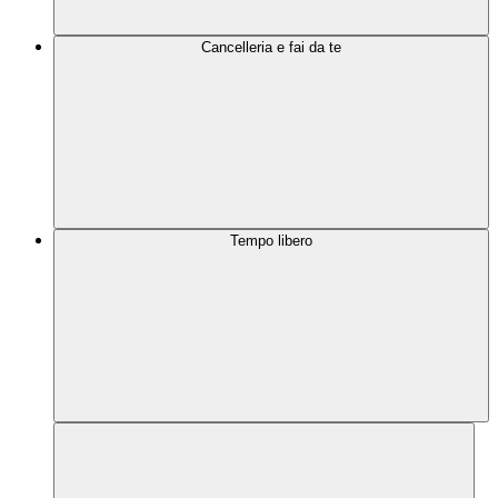
Cancelleria e fai da te
Tempo libero