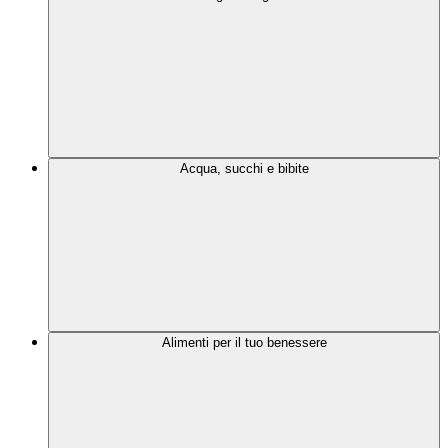
Acqua, succhi e bibite
Alimenti per il tuo benessere