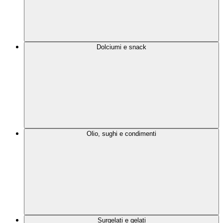
Dolciumi e snack
Olio, sughi e condimenti
Surgelati e gelati