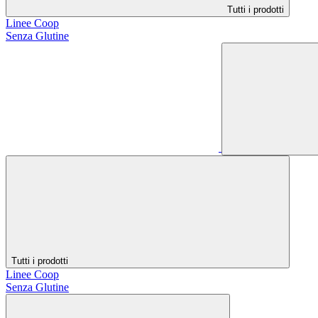
Tutti i prodotti
Linee Coop
Senza Glutine
Tutti i prodotti
Linee Coop
Senza Glutine