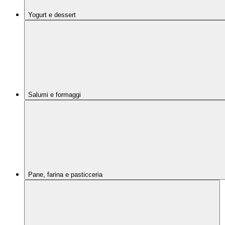
Yogurt e dessert
Salumi e formaggi
Pane, farina e pasticceria