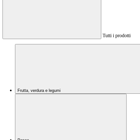
Tutti i prodotti
Frutta, verdura e legumi