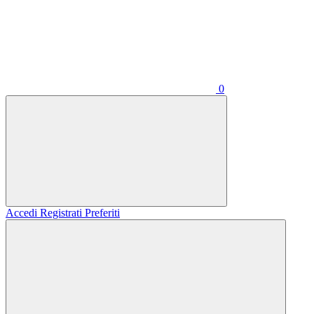
0
Accedi
Registrati
Preferiti