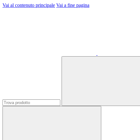
Vai al contenuto principale
Vai a fine pagina