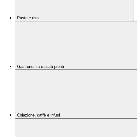
Pasta e riso
Gastronomia e piatti pronti
Colazione, caffè e infusi