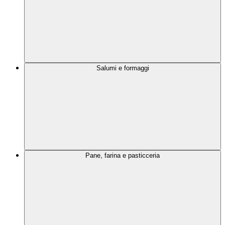
Salumi e formaggi
Pane, farina e pasticceria