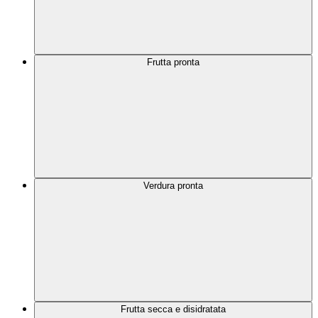
Frutta pronta
Verdura pronta
Frutta secca e disidratata