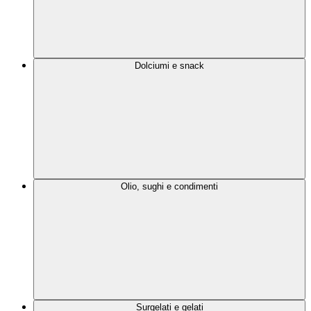
Dolciumi e snack
Olio, sughi e condimenti
Surgelati e gelati