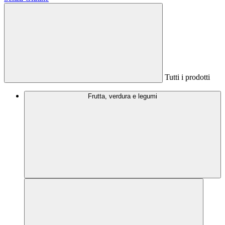
Tutti i prodotti
Frutta, verdura e legumi