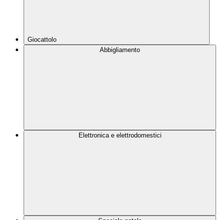
Giocattolo
Abbigliamento
Elettronica e elettrodomestici