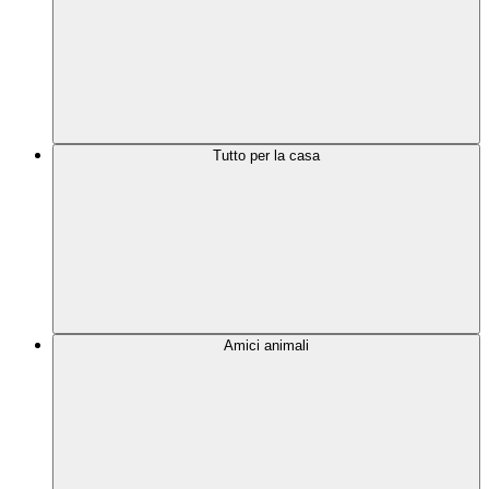
Tutto per la casa
Amici animali