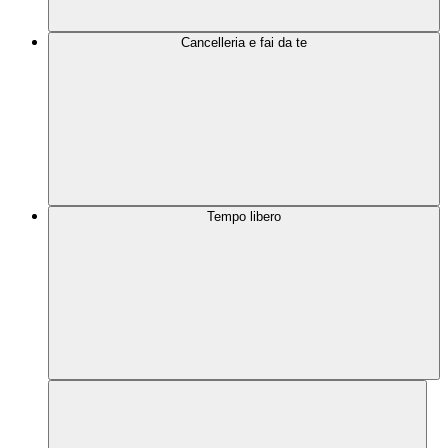
Cancelleria e fai da te
Tempo libero