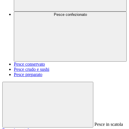
Pesce confezionato
Pesce conservato
Pesce crudo e sushi
Pesce preparato
Pesce in scatola