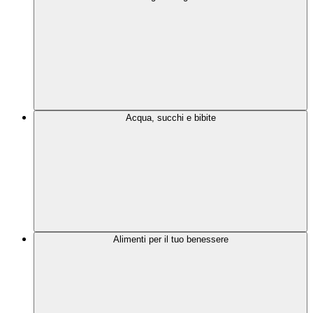
Acqua, succhi e bibite
Alimenti per il tuo benessere