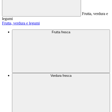
Frutta, verdura e
legumi
Frutta, verdura e legumi
Frutta fresca
Verdura fresca