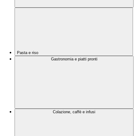
Pasta e riso
Gastronomia e piatti pronti
Colazione, caffè e infusi