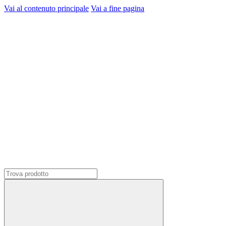
Vai al contenuto principale
Vai a fine pagina