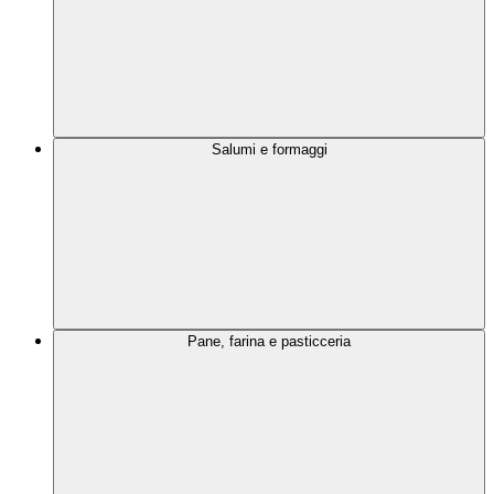
Salumi e formaggi
Pane, farina e pasticceria