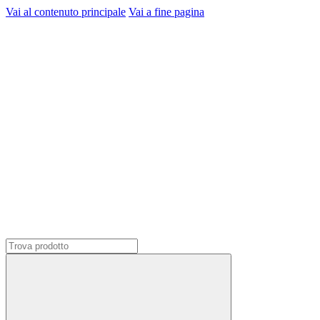
Vai al contenuto principale
Vai a fine pagina