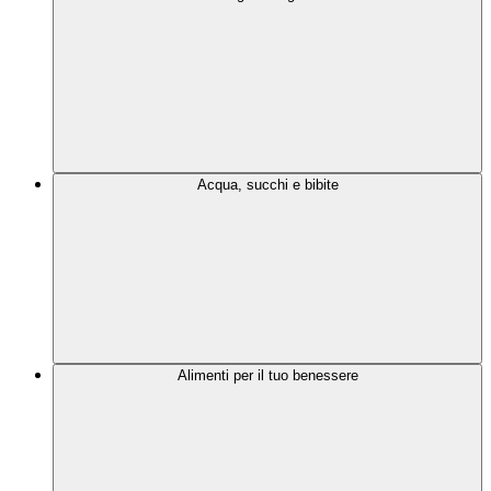
Acqua, succhi e bibite
Alimenti per il tuo benessere