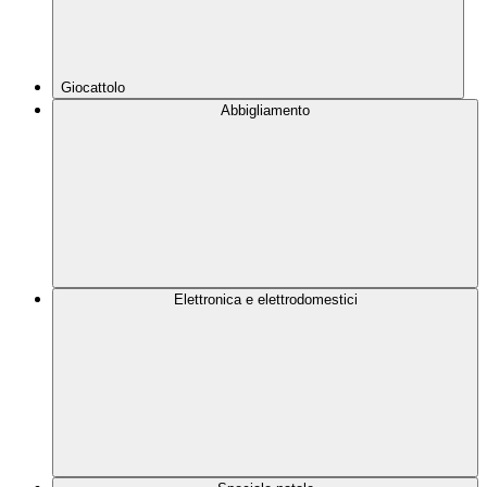
Giocattolo
Abbigliamento
Elettronica e elettrodomestici