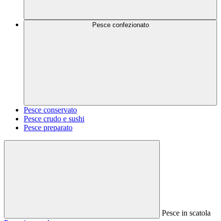
Pesce confezionato
Pesce conservato
Pesce crudo e sushi
Pesce preparato
Pesce in scatola