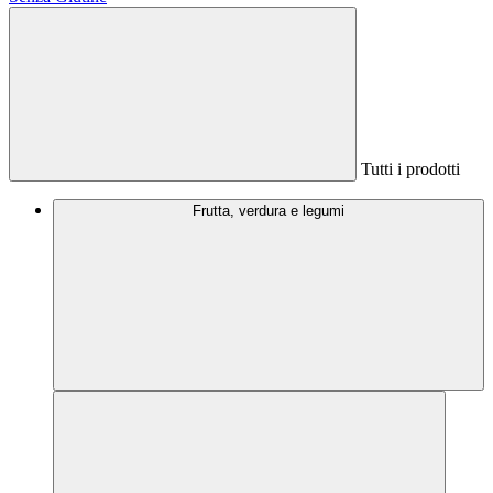
Tutti i prodotti
Frutta, verdura e legumi