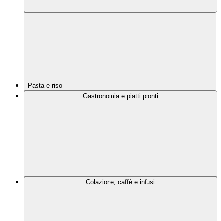
Pasta e riso
Gastronomia e piatti pronti
Colazione, caffè e infusi