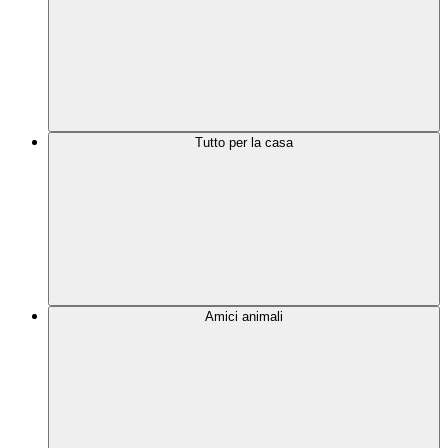
Tutto per la casa
Amici animali