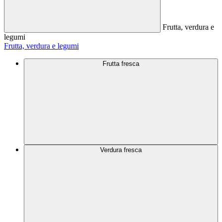
Frutta, verdura e
legumi
Frutta, verdura e legumi
Frutta fresca
Verdura fresca