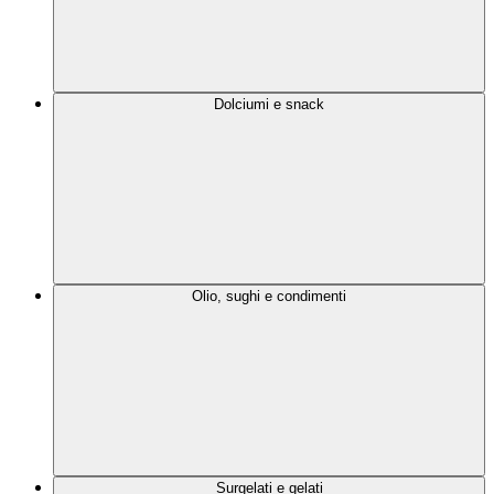
Dolciumi e snack
Olio, sughi e condimenti
Surgelati e gelati