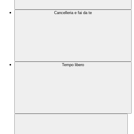
Cancelleria e fai da te
Tempo libero