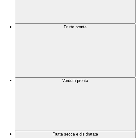
Frutta pronta
Verdura pronta
Frutta secca e disidratata