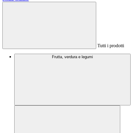
Tutti i prodotti
Frutta, verdura e legumi