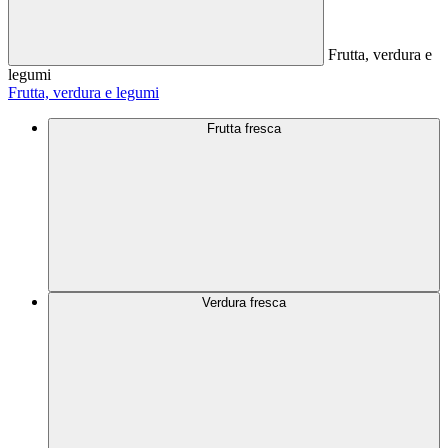
Frutta, verdura e
legumi
Frutta, verdura e legumi
Frutta fresca
Verdura fresca