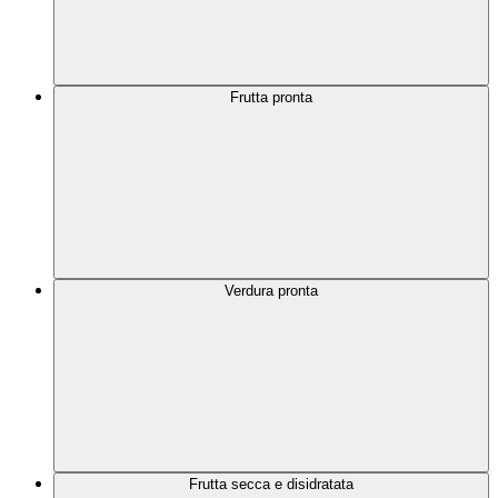
Frutta pronta
Verdura pronta
Frutta secca e disidratata