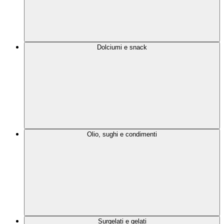
Dolciumi e snack
Olio, sughi e condimenti
Surgelati e gelati