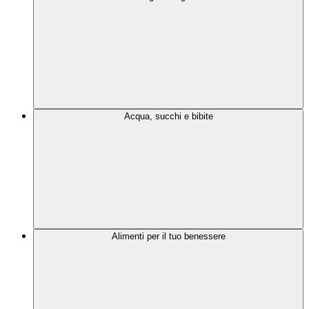
Acqua, succhi e bibite
Alimenti per il tuo benessere