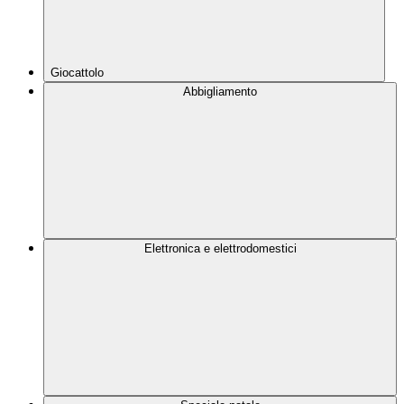
Giocattolo
Abbigliamento
Elettronica e elettrodomestici