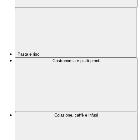
Pasta e riso
Gastronomia e piatti pronti
Colazione, caffè e infusi