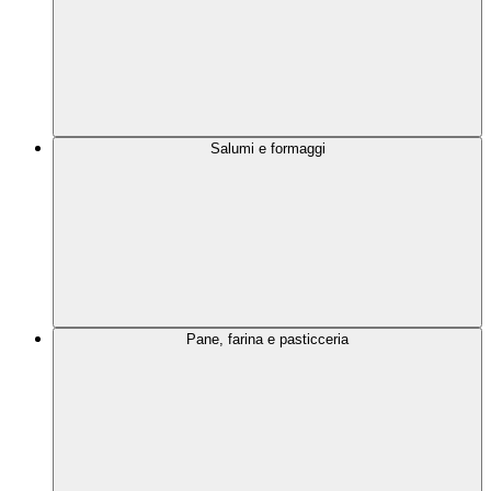
Salumi e formaggi
Pane, farina e pasticceria