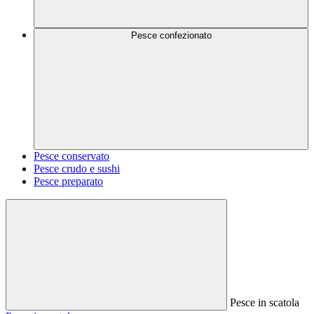
Pesce confezionato
Pesce conservato
Pesce crudo e sushi
Pesce preparato
Pesce in scatola