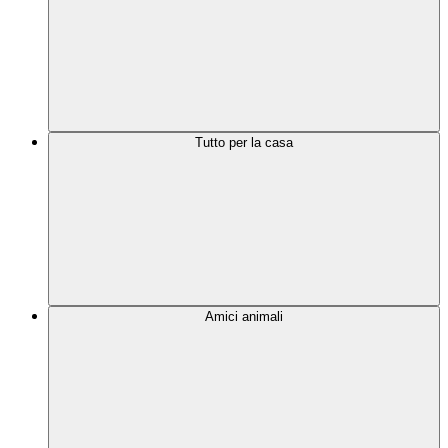
Tutto per la casa
Amici animali