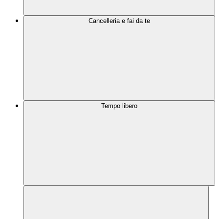
Cancelleria e fai da te
Tempo libero