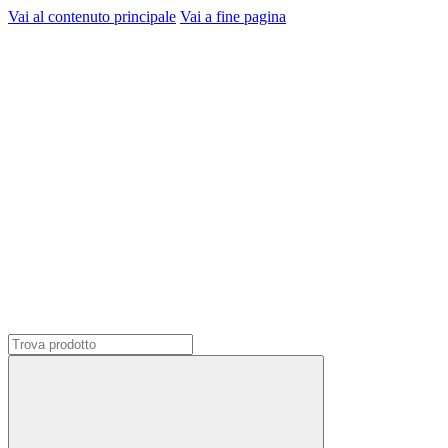
Vai al contenuto principale
Vai a fine pagina