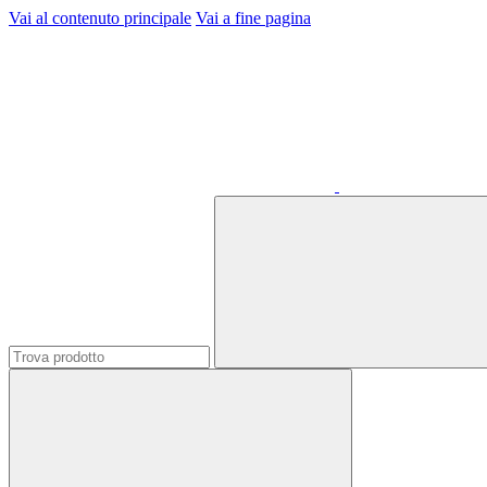
Vai al contenuto principale
Vai a fine pagina