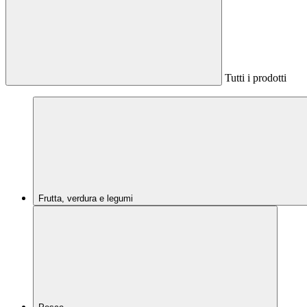
Tutti i prodotti
Frutta, verdura e legumi