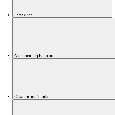
Pasta e riso
Gastronomia e piatti pronti
Colazione, caffè e infusi