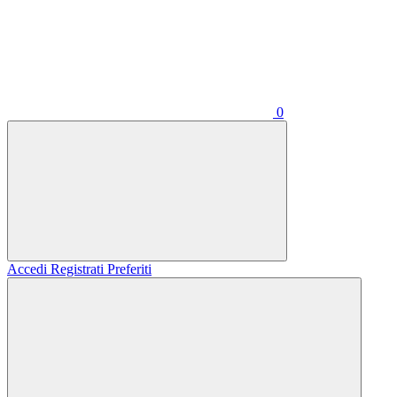
0
Accedi
Registrati
Preferiti