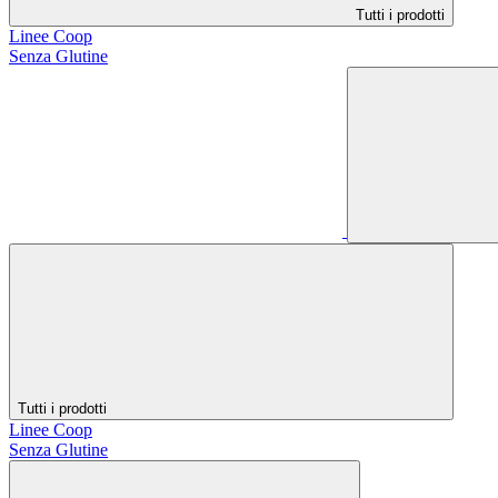
Tutti i prodotti
Linee Coop
Senza Glutine
Tutti i prodotti
Linee Coop
Senza Glutine