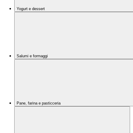
Yogurt e dessert
Salumi e formaggi
Pane, farina e pasticceria