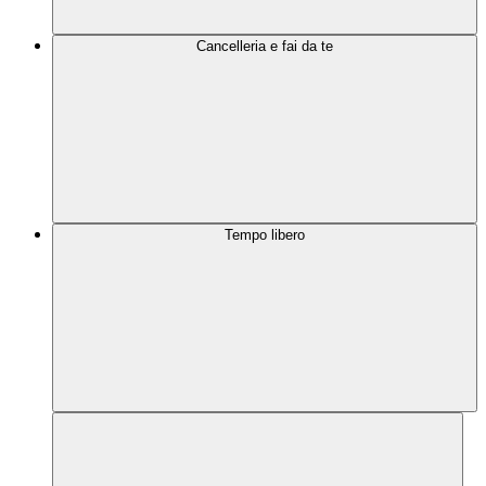
Cancelleria e fai da te
Tempo libero