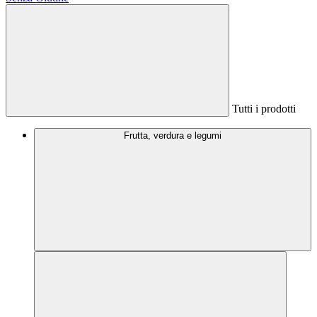
Tutti i prodotti
Frutta, verdura e legumi