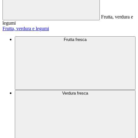
Frutta, verdura e
legumi
Frutta, verdura e legumi
Frutta fresca
Verdura fresca