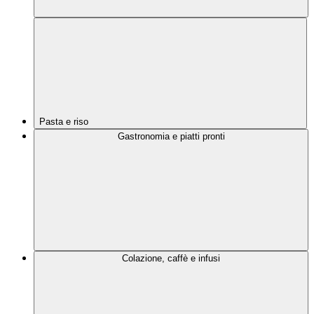
Pasta e riso
Gastronomia e piatti pronti
Colazione, caffè e infusi