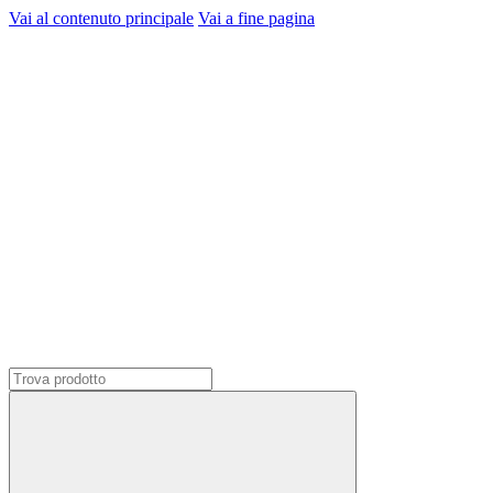
Vai al contenuto principale
Vai a fine pagina