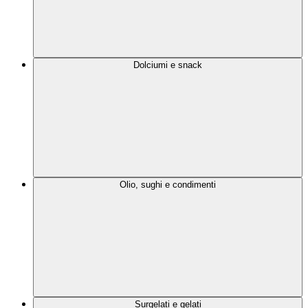
Dolciumi e snack
Olio, sughi e condimenti
Surgelati e gelati