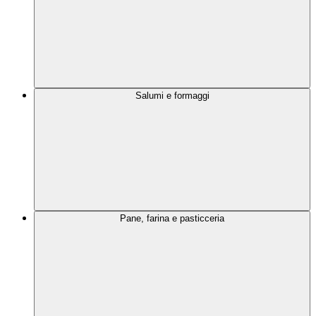
Salumi e formaggi
Pane, farina e pasticceria