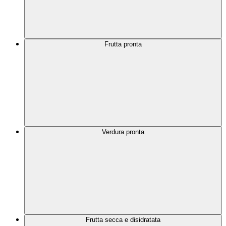
Frutta pronta
Verdura pronta
Frutta secca e disidratata