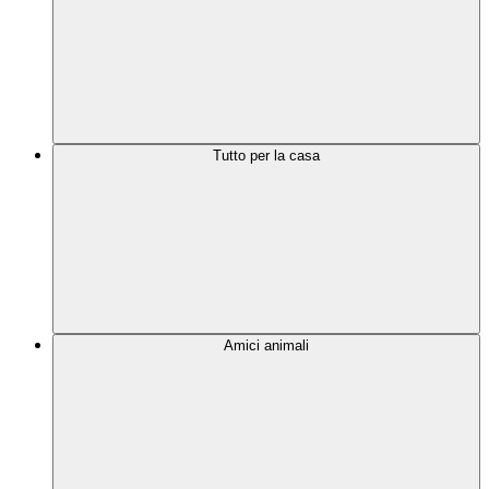
Tutto per la casa
Amici animali