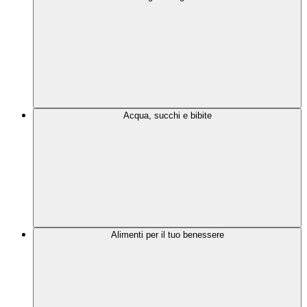
Acqua, succhi e bibite
Alimenti per il tuo benessere