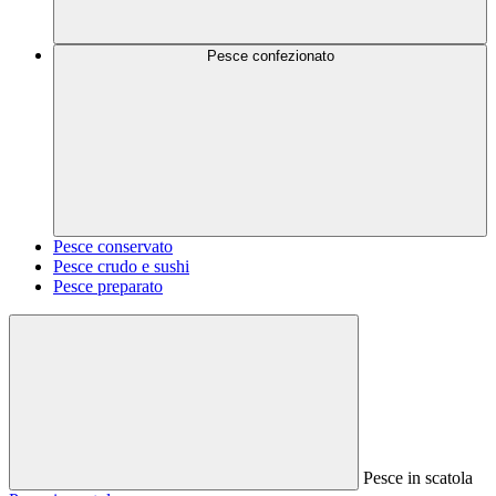
Pesce confezionato
Pesce conservato
Pesce crudo e sushi
Pesce preparato
Pesce in scatola