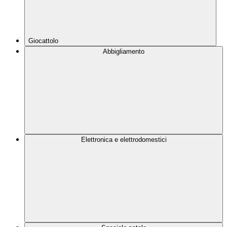
Giocattolo
Abbigliamento
Elettronica e elettrodomestici