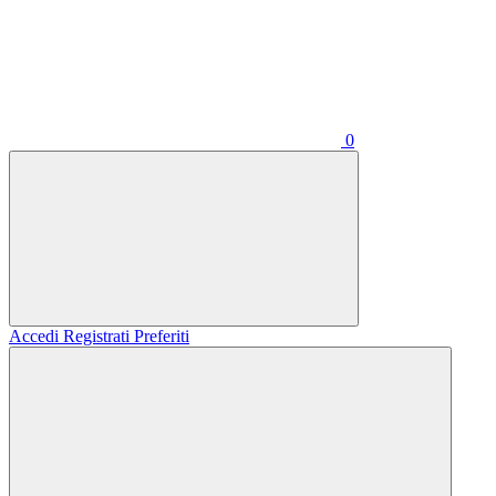
0
Accedi
Registrati
Preferiti