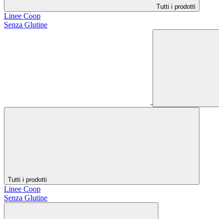
Tutti i prodotti
Linee Coop
Senza Glutine
Tutti i prodotti
Linee Coop
Senza Glutine