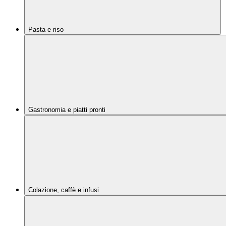
Pasta e riso
Gastronomia e piatti pronti
Colazione, caffè e infusi