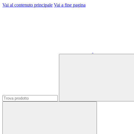
Vai al contenuto principale
Vai a fine pagina