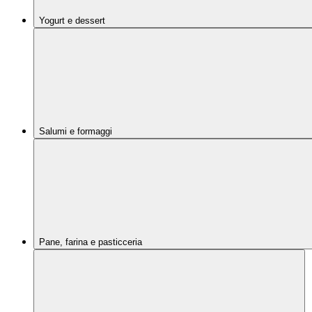
Yogurt e dessert
Salumi e formaggi
Pane, farina e pasticceria