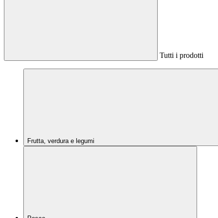
Tutti i prodotti
Frutta, verdura e legumi