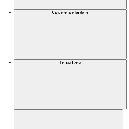
Cancelleria e fai da te
Tempo libero