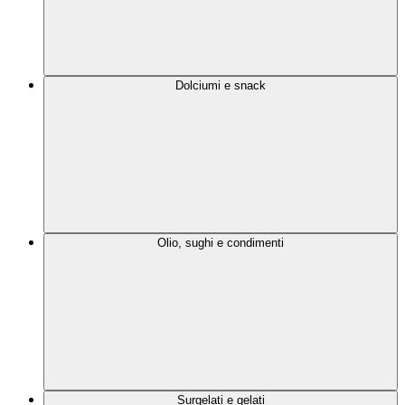
Dolciumi e snack
Olio, sughi e condimenti
Surgelati e gelati