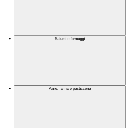
Salumi e formaggi
Pane, farina e pasticceria