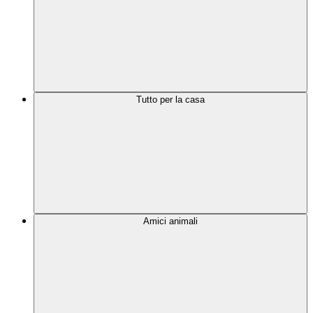
Tutto per la casa
Amici animali