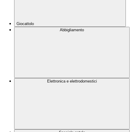
Giocattolo
Abbigliamento
Elettronica e elettrodomestici