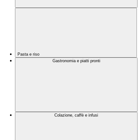
Pasta e riso
Gastronomia e piatti pronti
Colazione, caffè e infusi