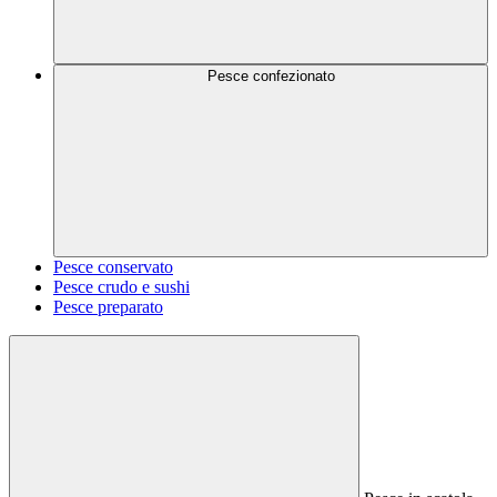
Pesce confezionato
Pesce conservato
Pesce crudo e sushi
Pesce preparato