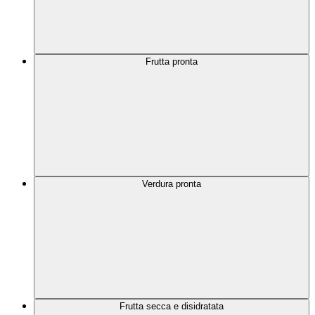
Frutta pronta
Verdura pronta
Frutta secca e disidratata