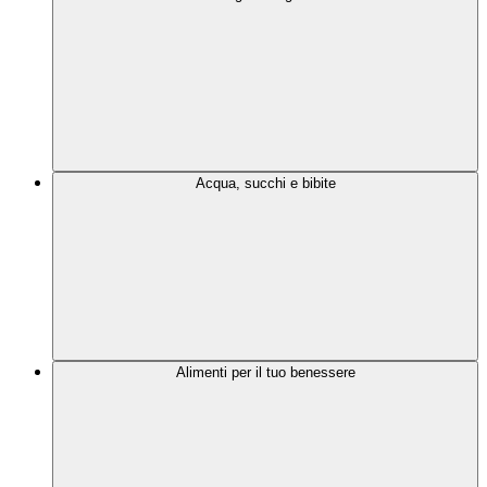
Acqua, succhi e bibite
Alimenti per il tuo benessere