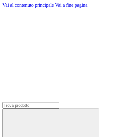
Vai al contenuto principale
Vai a fine pagina