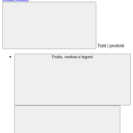
Tutti i prodotti
Frutta, verdura e legumi