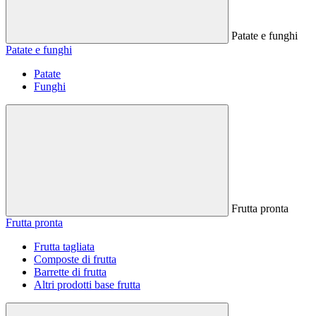
Patate e funghi
Patate e funghi
Patate
Funghi
Frutta pronta
Frutta pronta
Frutta tagliata
Composte di frutta
Barrette di frutta
Altri prodotti base frutta