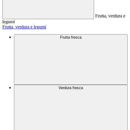
Frutta, verdura e
legumi
Frutta, verdura e legumi
Frutta fresca
Verdura fresca