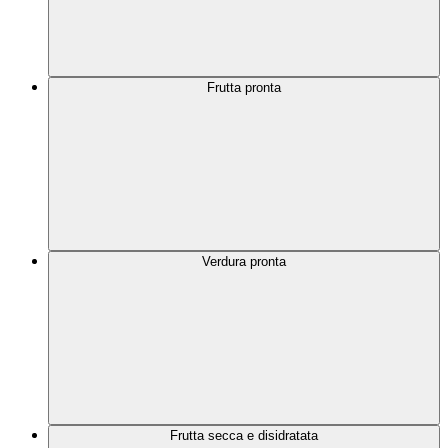
Frutta pronta
Verdura pronta
Frutta secca e disidratata