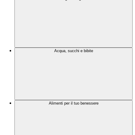
Acqua, succhi e bibite
Alimenti per il tuo benessere