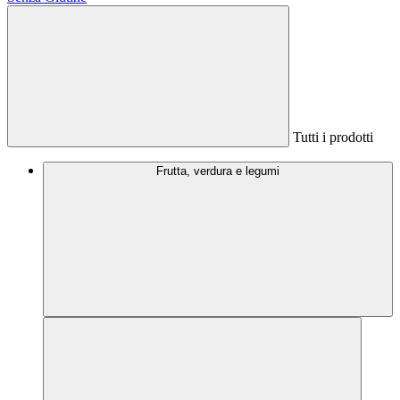
Tutti i prodotti
Frutta, verdura e legumi