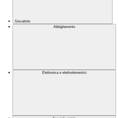
Giocattolo
Abbigliamento
Elettronica e elettrodomestici