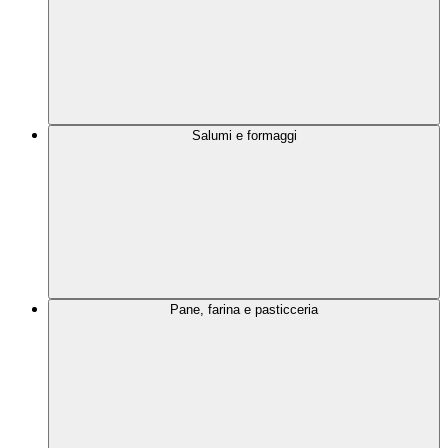
Salumi e formaggi
Pane, farina e pasticceria