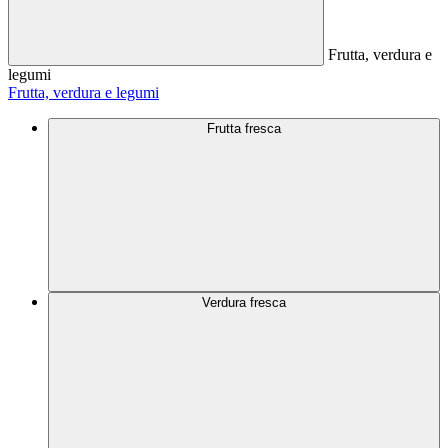
Frutta, verdura e
legumi
Frutta, verdura e legumi
Frutta fresca
Verdura fresca