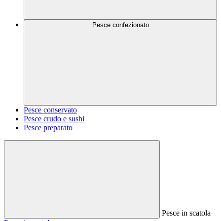
Pesce confezionato
Pesce conservato
Pesce crudo e sushi
Pesce preparato
Pesce in scatola