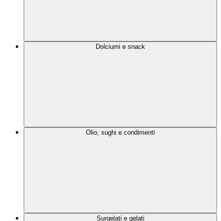
Dolciumi e snack
Olio, sughi e condimenti
Surgelati e gelati