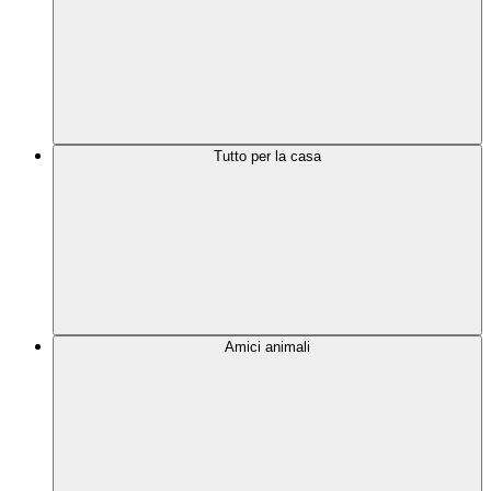
Tutto per la casa
Amici animali