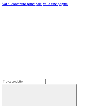
Vai al contenuto principale
Vai a fine pagina