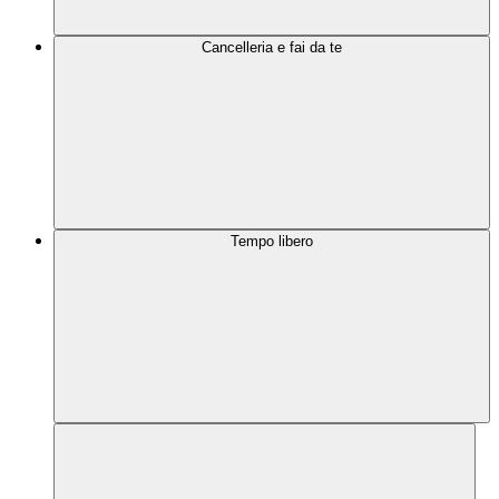
Cancelleria e fai da te
Tempo libero