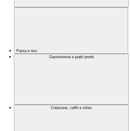
Pasta e riso
Gastronomia e piatti pronti
Colazione, caffè e infusi