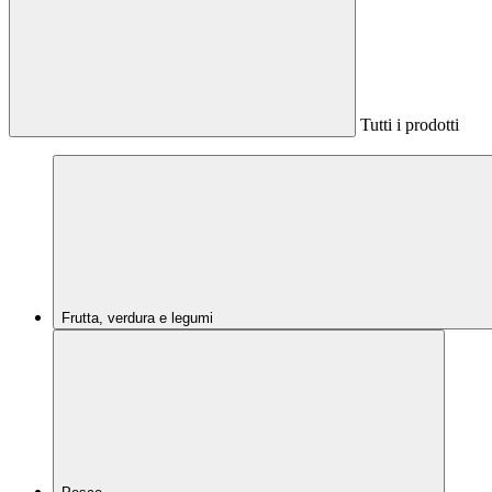
Tutti i prodotti
Frutta, verdura e legumi