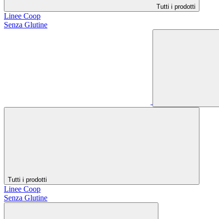
Tutti i prodotti
Linee Coop
Senza Glutine
Tutti i prodotti
Linee Coop
Senza Glutine