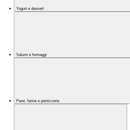
Yogurt e dessert
Salumi e formaggi
Pane, farina e pasticceria