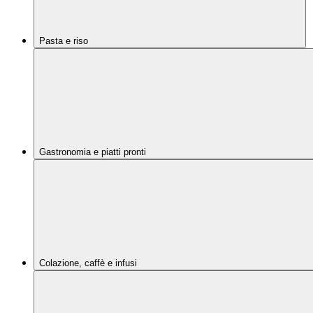
Pasta e riso
Gastronomia e piatti pronti
Colazione, caffè e infusi