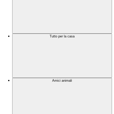
Tutto per la casa
Amici animali