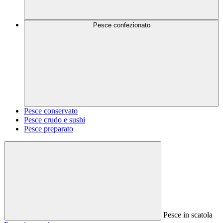
Pesce confezionato
Pesce conservato
Pesce crudo e sushi
Pesce preparato
Pesce in scatola