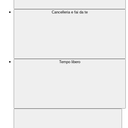
Cancelleria e fai da te
Tempo libero