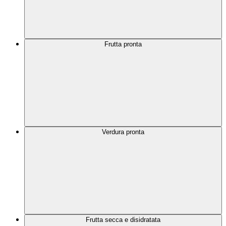
Frutta pronta
Verdura pronta
Frutta secca e disidratata