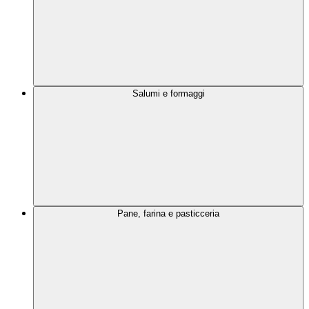
Salumi e formaggi
Pane, farina e pasticceria