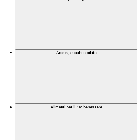
Acqua, succhi e bibite
Alimenti per il tuo benessere