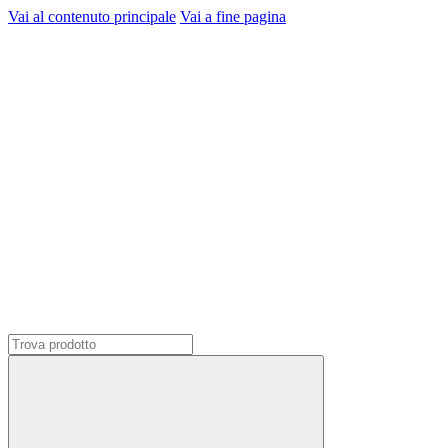
Vai al contenuto principale
Vai a fine pagina