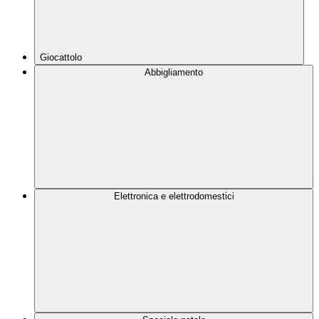
Giocattolo
Abbigliamento
Elettronica e elettrodomestici