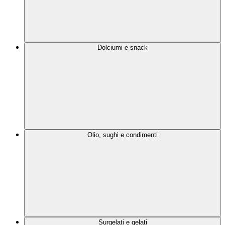
Dolciumi e snack
Olio, sughi e condimenti
Surgelati e gelati