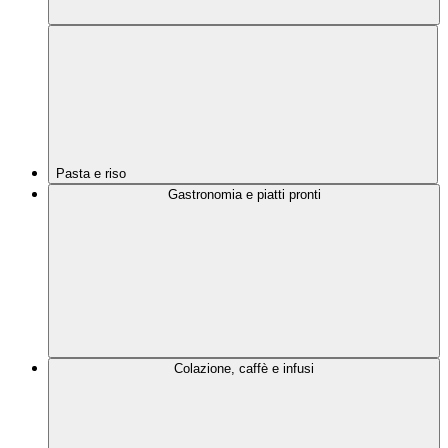
Pasta e riso
Gastronomia e piatti pronti
Colazione, caffè e infusi