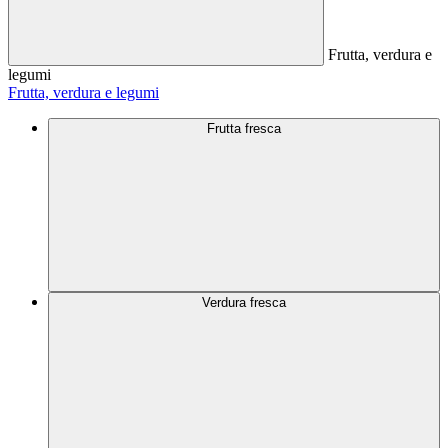
Frutta, verdura e
legumi
Frutta, verdura e legumi
Frutta fresca
Verdura fresca