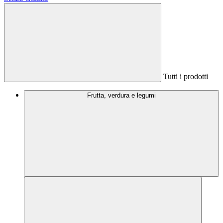
Tutti i prodotti
Frutta, verdura e legumi