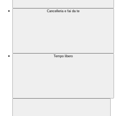
Cancelleria e fai da te
Tempo libero