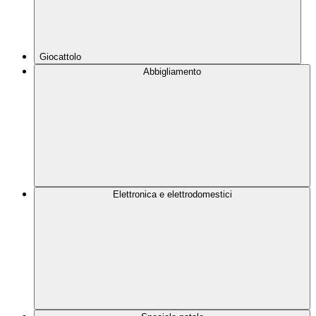
Giocattolo
Abbigliamento
Elettronica e elettrodomestici