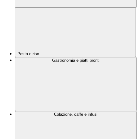
Pasta e riso
Gastronomia e piatti pronti
Colazione, caffè e infusi