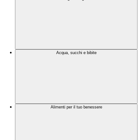
Acqua, succhi e bibite
Alimenti per il tuo benessere