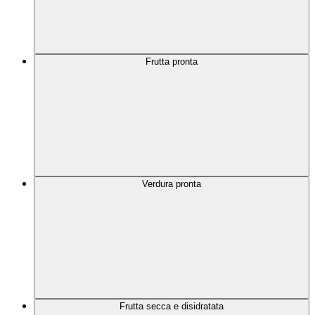
Frutta pronta
Verdura pronta
Frutta secca e disidratata