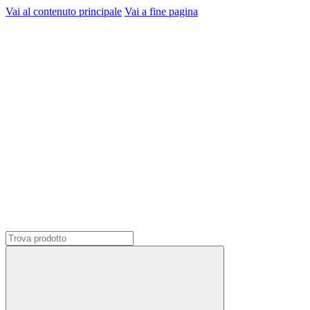
Vai al contenuto principale
Vai a fine pagina