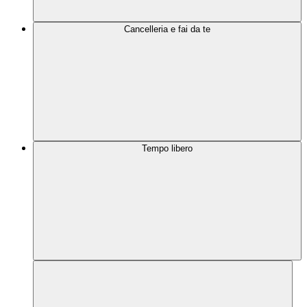
Cancelleria e fai da te
Tempo libero