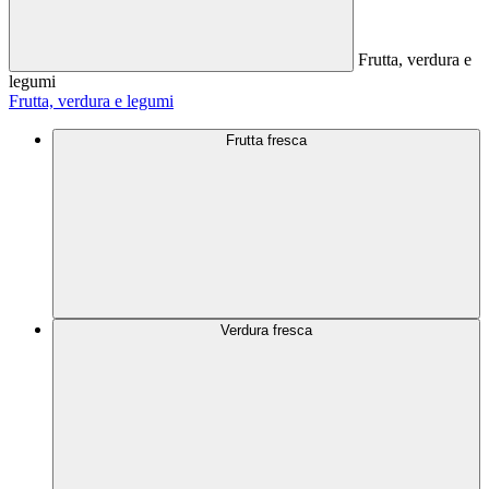
Frutta, verdura e
legumi
Frutta, verdura e legumi
Frutta fresca
Verdura fresca