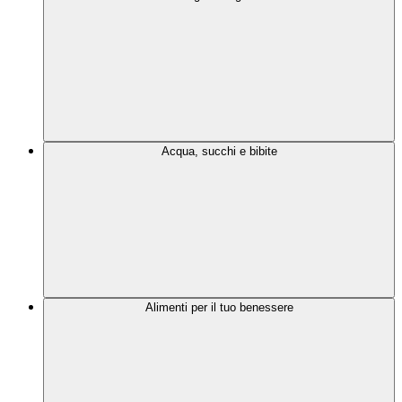
Acqua, succhi e bibite
Alimenti per il tuo benessere