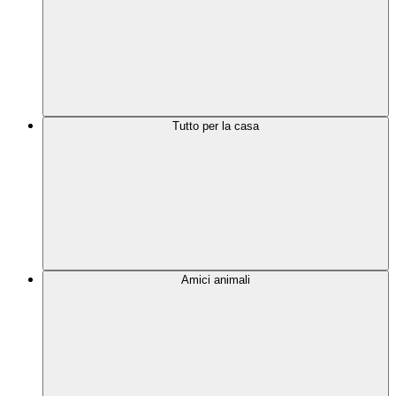
Tutto per la casa
Amici animali