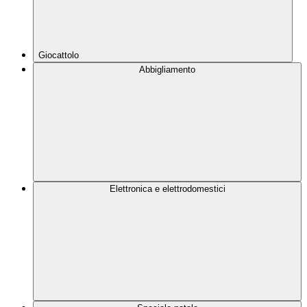
Giocattolo
Abbigliamento
Elettronica e elettrodomestici