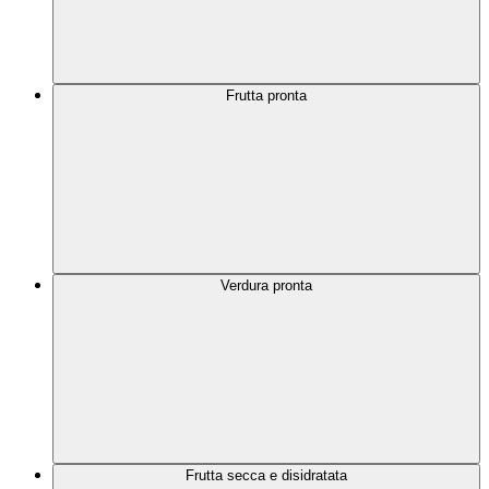
Frutta pronta
Verdura pronta
Frutta secca e disidratata