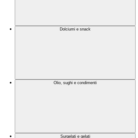
Dolciumi e snack
Olio, sughi e condimenti
Surgelati e gelati