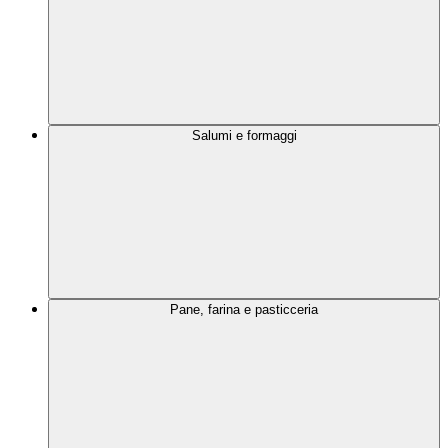
Salumi e formaggi
Pane, farina e pasticceria