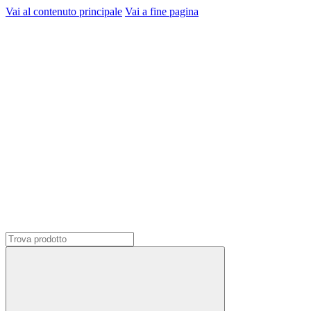
Vai al contenuto principale
Vai a fine pagina