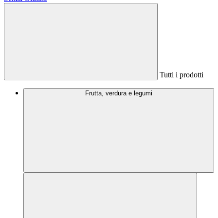
Tutti i prodotti
Frutta, verdura e legumi