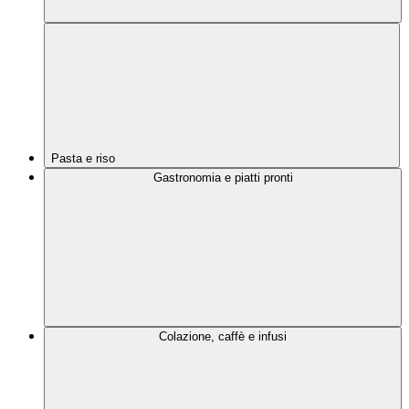
Pasta e riso
Gastronomia e piatti pronti
Colazione, caffè e infusi