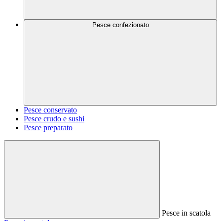
Pesce confezionato
Pesce conservato
Pesce crudo e sushi
Pesce preparato
Pesce in scatola